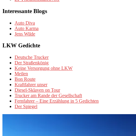
Interessante Blogs
Auto Diva
Auto Karma
Jens Wilde
LKW Gedichte
Deutsche Trucker
Der Straßenkönig
Keine Versorgung ohne LKW
Meilen
Bon Route
Kraftfahrer unser
Diesel-Sklaven on Tour
Trucker am Rande der Gesellschaft
Fernfahrer – Eine Erzählung in 5 Gedichten
Der Spiegel