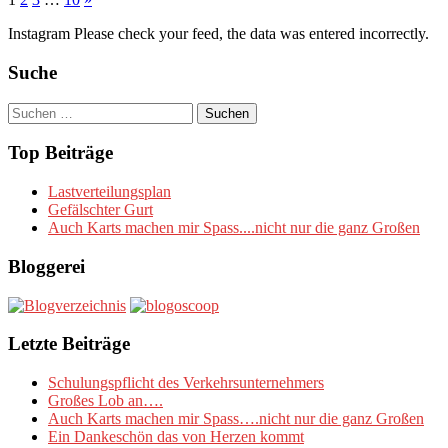
Instagram Please check your feed, the data was entered incorrectly.
Suche
Suchen
nach:
Top Beiträge
Lastverteilungsplan
Gefälschter Gurt
Auch Karts machen mir Spass....nicht nur die ganz Großen
Bloggerei
Letzte Beiträge
Schulungspflicht des Verkehrsunternehmers
Großes Lob an….
Auch Karts machen mir Spass….nicht nur die ganz Großen
Ein Dankeschön das von Herzen kommt