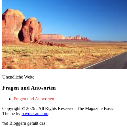
Unendliche Weite
Fragen und Antworten
Fragen und Antworten
Copyright © 2026
. All Rights Reserved.
The Magazine Basic
Theme by
bavotasan.com
.
%d
Bloggern gefällt das: