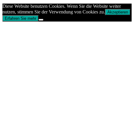
Diese Website benutzen Cookies. Wenn Sie die Website weiter
nutzen, stimmen Sie der Verwendung von Cookies zu.
Akzeptieren
Erfahren Sie mehr