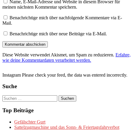
Name, E-Mail-Adresse und Website in diesem Browser für
meinen nächsten Kommentar speichern.
Benachrichtige mich über nachfolgende Kommentare via E-
Mail.
Benachrichtige mich über neue Beiträge via E-Mail.
Diese Website verwendet Akismet, um Spam zu reduzieren.
Erfahre,
wie deine Kommentardaten verarbeitet werden.
Instagram Please check your feed, the data was entered incorrectly.
Suche
Suchen
nach:
Top Beiträge
Gefälschter Gurt
Sattelzugmaschine und das Sonn- & Feiertagsfahrverbot