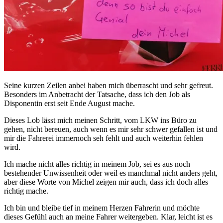
Seine kurzen Zeilen anbei haben mich überrascht und sehr gefreut.
Besonders im Anbetracht der Tatsache, dass ich den Job als
Disponentin erst seit Ende August mache.
Dieses Lob lässt mich meinen Schritt, vom LKW ins Büro zu
gehen, nicht bereuen, auch wenn es mir sehr schwer gefallen ist und
mir die Fahrerei immernoch seh fehlt und auch weiterhin fehlen
wird.
Ich mache nicht alles richtig in meinem Job, sei es aus noch
bestehender Unwissenheit oder weil es manchmal nicht anders geht,
aber diese Worte von Michel zeigen mir auch, dass ich doch alles
richtig mache.
Ich bin und bleibe tief in meinem Herzen Fahrerin und möchte
dieses Gefühl auch an meine Fahrer weitergeben. Klar, leicht ist es