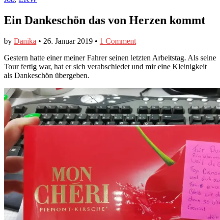
Ein Dankeschön das von Herzen kommt
by
Danika
•
26. Januar 2019
•
1 Comment
Gestern hatte einer meiner Fahrer seinen letzten Arbeitstag. Als seine
Tour fertig war, hat er sich verabschiedet und mir eine Kleinigkeit
als Dankeschön übergeben.