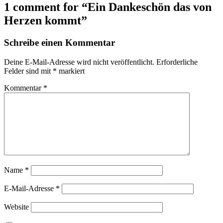
1 comment for “
Ein Dankeschön das von
Herzen kommt
”
Schreibe einen Kommentar
Deine E-Mail-Adresse wird nicht veröffentlicht.
Erforderliche
Felder sind mit
*
markiert
Kommentar
*
Name
*
E-Mail-Adresse
*
Website