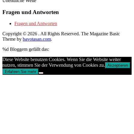
Unendliche Weite
Fragen und Antworten
Fragen und Antworten
Copyright © 2026
. All Rights Reserved.
The Magazine Basic
Theme by
bavotasan.com
.
%d
Bloggern gefällt das:
Diese Website benutzen Cookies. Wenn Sie die Website weiter
nutzen, stimmen Sie der Verwendung von Cookies zu.
Akzeptieren
Erfahren Sie mehr