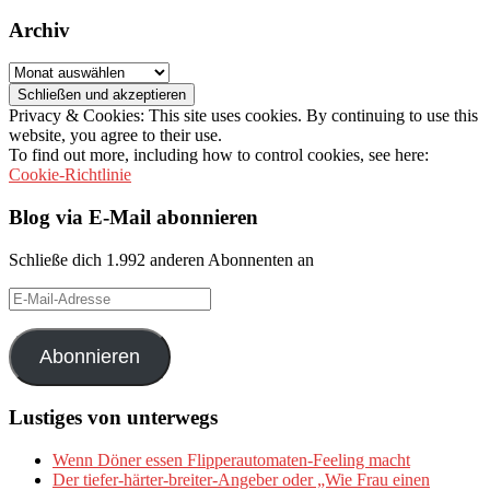
Archiv
Archiv
Privacy & Cookies: This site uses cookies. By continuing to use this
website, you agree to their use.
To find out more, including how to control cookies, see here:
Cookie-Richtlinie
Blog via E-Mail abonnieren
Schließe dich 1.992 anderen Abonnenten an
E-
Mail-
Adresse
Abonnieren
Lustiges von unterwegs
Wenn Döner essen Flipperautomaten-Feeling macht
Der tiefer-härter-breiter-Angeber oder „Wie Frau einen