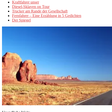
Kraftfahrer unser
Diesel-Sklaven on Tour
Trucker am Rande der Gesellschaft
Fernfahrer – Eine Erzählung in 5 Gedichten
Der Spiegel