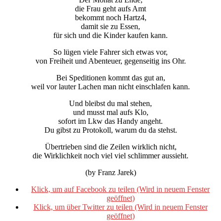
die Frau geht aufs Amt
bekommt noch Hartz4,
damit sie zu Essen,
für sich und die Kinder kaufen kann.
So lügen viele Fahrer sich etwas vor,
von Freiheit und Abenteuer, gegenseitig ins Ohr.
Bei Speditionen kommt das gut an,
weil vor lauter Lachen man nicht einschlafen kann.
Und bleibst du mal stehen,
und musst mal aufs Klo,
sofort im Lkw das Handy angeht.
Du gibst zu Protokoll, warum du da stehst.
Übertrieben sind die Zeilen wirklich nicht,
die Wirklichkeit noch viel viel schlimmer aussieht.
(by Franz Jarek)
Klick, um auf Facebook zu teilen (Wird in neuem Fenster
geöffnet)
Klick, um über Twitter zu teilen (Wird in neuem Fenster
geöffnet)