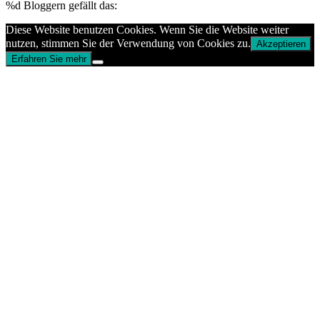
%d
Bloggern gefällt das:
Diese Website benutzen Cookies. Wenn Sie die Website weiter
nutzen, stimmen Sie der Verwendung von Cookies zu.
Akzeptieren
Erfahren Sie mehr