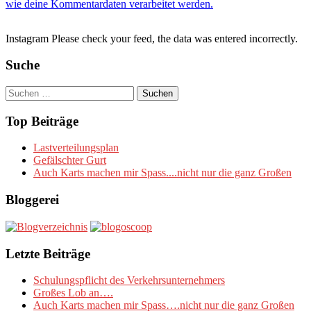
wie deine Kommentardaten verarbeitet werden.
Instagram Please check your feed, the data was entered incorrectly.
Suche
Suchen
nach:
Top Beiträge
Lastverteilungsplan
Gefälschter Gurt
Auch Karts machen mir Spass....nicht nur die ganz Großen
Bloggerei
Letzte Beiträge
Schulungspflicht des Verkehrsunternehmers
Großes Lob an….
Auch Karts machen mir Spass….nicht nur die ganz Großen