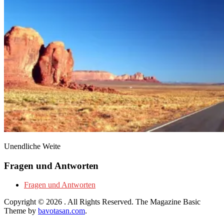
Unendliche Weite
Fragen und Antworten
Fragen und Antworten
Copyright © 2026
. All Rights Reserved.
The Magazine Basic
Theme by
bavotasan.com
.