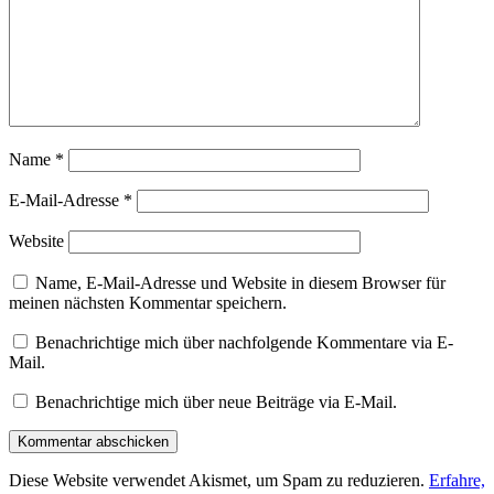
Name
*
E-Mail-Adresse
*
Website
Name, E-Mail-Adresse und Website in diesem Browser für
meinen nächsten Kommentar speichern.
Benachrichtige mich über nachfolgende Kommentare via E-
Mail.
Benachrichtige mich über neue Beiträge via E-Mail.
Diese Website verwendet Akismet, um Spam zu reduzieren.
Erfahre,