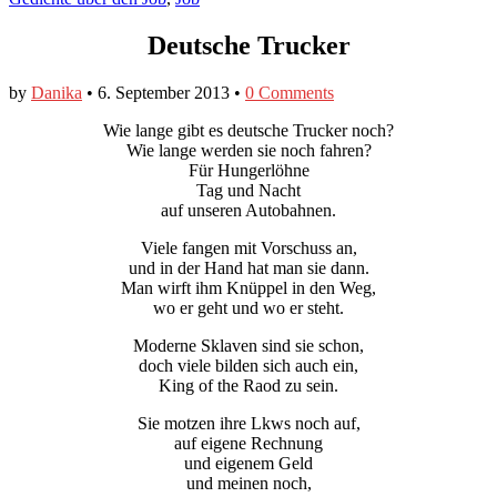
Deutsche Trucker
by
Danika
•
6. September 2013
•
0 Comments
Wie lange gibt es deutsche Trucker noch?
Wie lange werden sie noch fahren?
Für Hungerlöhne
Tag und Nacht
auf unseren Autobahnen.
Viele fangen mit Vorschuss an,
und in der Hand hat man sie dann.
Man wirft ihm Knüppel in den Weg,
wo er geht und wo er steht.
Moderne Sklaven sind sie schon,
doch viele bilden sich auch ein,
King of the Raod zu sein.
Sie motzen ihre Lkws noch auf,
auf eigene Rechnung
und eigenem Geld
und meinen noch,