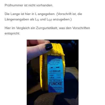
Prüfnummer ist nicht vorhanden.
Die Lange ist hier in L angegeben. (Vorschrift ist, die
Längenangaben als L
und L
anzugeben.)
G
GF
Hier im Vergleich ein Zurrgurtetikett, was den Vorschriften
entspricht.