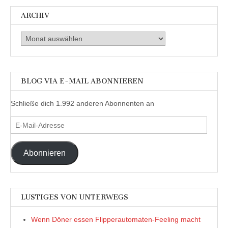
ARCHIV
Archiv
BLOG VIA E-MAIL ABONNIEREN
Schließe dich 1.992 anderen Abonnenten an
E-
Mail-
Adresse
Abonnieren
LUSTIGES VON UNTERWEGS
Wenn Döner essen Flipperautomaten-Feeling macht