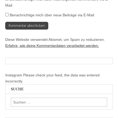
Mail.
Benachrichtige mich über neue Beiträge via E-Mail.
Diese Website verwendet Akismet, um Spam zu reduzieren.
Erfahre, wie deine Kommentardaten verarbeitet werden.
Instagram Please check your feed, the data was entered
incorrectly.
SUCHE
Suchen
nach: