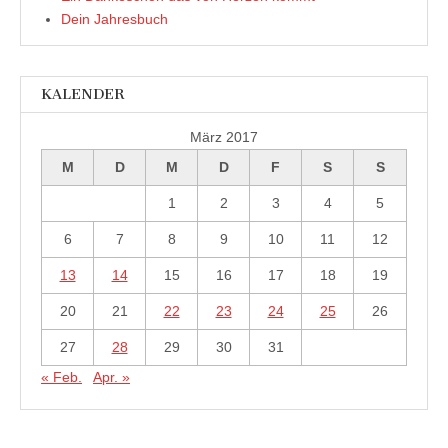
Dein Jahresbuch
KALENDER
März 2017
M
D
M
D
F
S
S
1
2
3
4
5
6
7
8
9
10
11
12
13
14
15
16
17
18
19
20
21
22
23
24
25
26
27
28
29
30
31
« Feb.
Apr. »