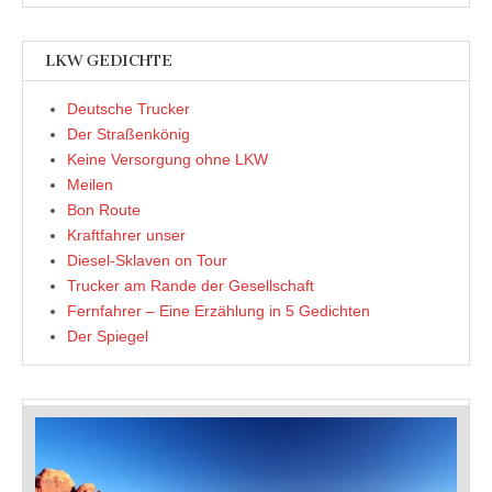
LKW GEDICHTE
Deutsche Trucker
Der Straßenkönig
Keine Versorgung ohne LKW
Meilen
Bon Route
Kraftfahrer unser
Diesel-Sklaven on Tour
Trucker am Rande der Gesellschaft
Fernfahrer – Eine Erzählung in 5 Gedichten
Der Spiegel