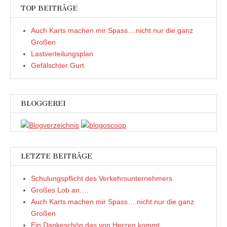
TOP BEITRÄGE
Auch Karts machen mir Spass....nicht nur die ganz
Großen
Lastverteilungsplan
Gefälschter Gurt
BLOGGEREI
LETZTE BEITRÄGE
Schulungspflicht des Verkehrsunternehmers
Großes Lob an….
Auch Karts machen mir Spass….nicht nur die ganz
Großen
Ein Dankeschön das von Herzen kommt