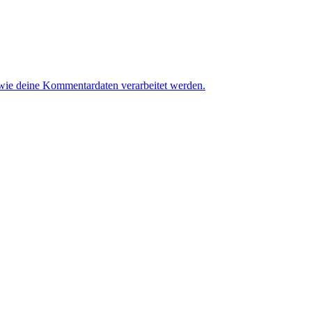
 wie deine Kommentardaten verarbeitet werden.