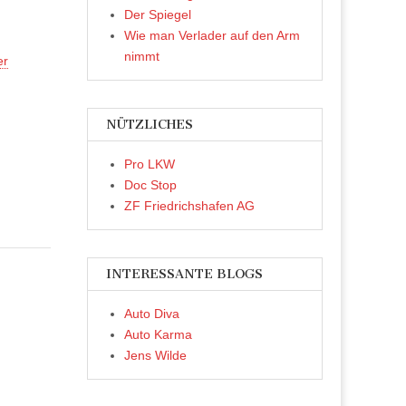
Der Spiegel
Wie man Verlader auf den Arm
nimmt
er
NÜTZLICHES
Pro LKW
Doc Stop
ZF Friedrichshafen AG
INTERESSANTE BLOGS
Auto Diva
Auto Karma
Jens Wilde