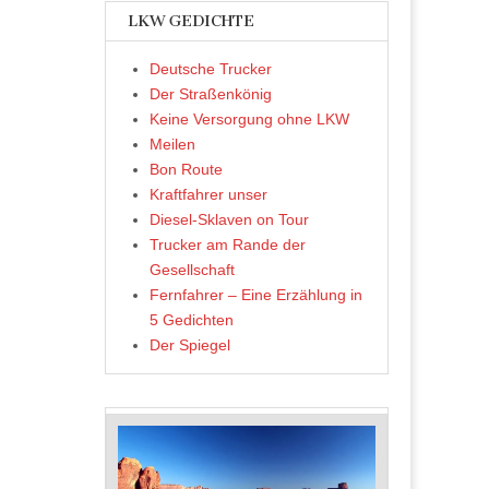
LKW GEDICHTE
Deutsche Trucker
Der Straßenkönig
Keine Versorgung ohne LKW
Meilen
Bon Route
Kraftfahrer unser
Diesel-Sklaven on Tour
Trucker am Rande der
Gesellschaft
Fernfahrer – Eine Erzählung in
5 Gedichten
Der Spiegel