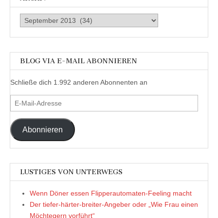
Archiv
BLOG VIA E-MAIL ABONNIEREN
Schließe dich 1.992 anderen Abonnenten an
E-
Mail-
Adresse
Abonnieren
LUSTIGES VON UNTERWEGS
Wenn Döner essen Flipperautomaten-Feeling macht
Der tiefer-härter-breiter-Angeber oder „Wie Frau einen
Möchtegern vorführt“