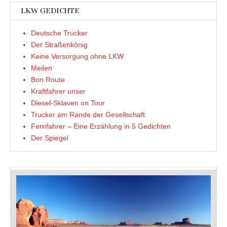
LKW GEDICHTE
Deutsche Trucker
Der Straßenkönig
Keine Versorgung ohne LKW
Meilen
Bon Route
Kraftfahrer unser
Diesel-Sklaven on Tour
Trucker am Rande der Gesellschaft
Fernfahrer – Eine Erzählung in 5 Gedichten
Der Spiegel