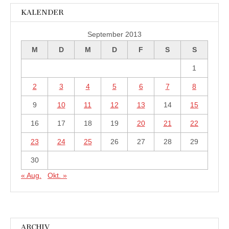
KALENDER
September 2013
M
D
M
D
F
S
S
1
2
3
4
5
6
7
8
9
10
11
12
13
14
15
16
17
18
19
20
21
22
23
24
25
26
27
28
29
30
« Aug.
Okt. »
ARCHIV