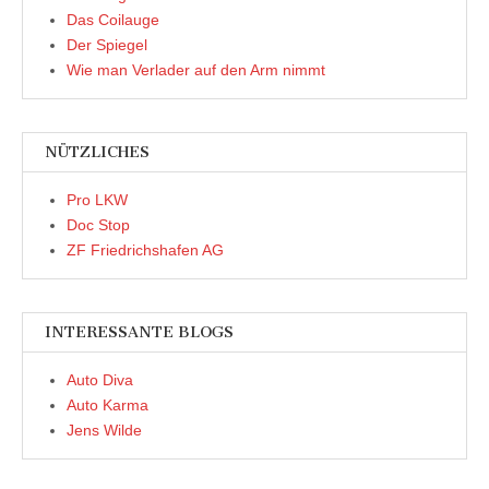
Das Coilauge
Der Spiegel
Wie man Verlader auf den Arm nimmt
NÜTZLICHES
Pro LKW
Doc Stop
ZF Friedrichshafen AG
INTERESSANTE BLOGS
Auto Diva
Auto Karma
Jens Wilde