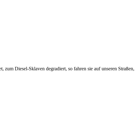
, zum Diesel-Sklaven degradiert, so fahren sie auf unseren Straßen,