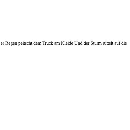
er Regen peitscht dem Truck am Kleide Und der Sturm rüttelt auf die