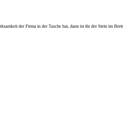
mkeit der Firma in der Tasche hat, dann ist ihr der Stein im Brett