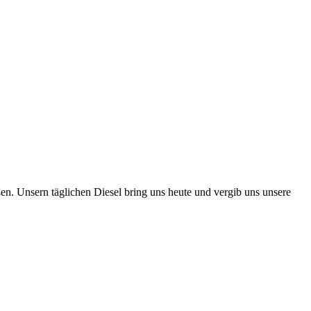
n. Unsern täglichen Diesel bring uns heute und vergib uns unsere