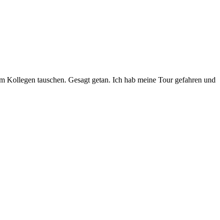
m Kollegen tauschen. Gesagt getan. Ich hab meine Tour gefahren und