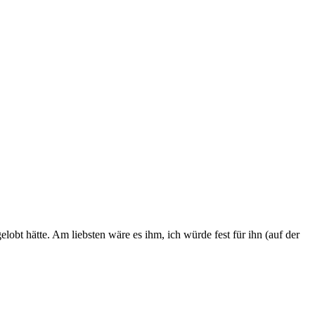
bt hätte. Am liebsten wäre es ihm, ich würde fest für ihn (auf der