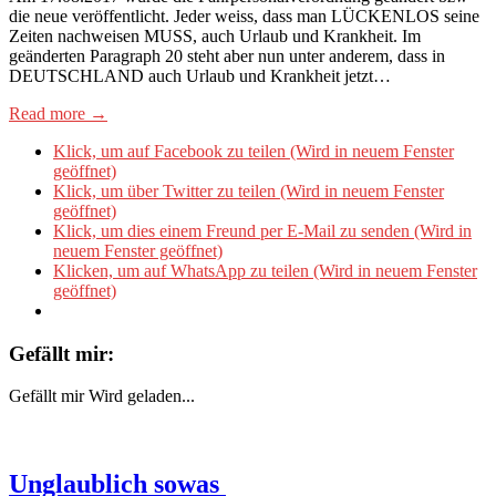
die neue veröffentlicht. Jeder weiss, dass man LÜCKENLOS seine
Zeiten nachweisen MUSS, auch Urlaub und Krankheit. Im
geänderten Paragraph 20 steht aber nun unter anderem, dass in
DEUTSCHLAND auch Urlaub und Krankheit jetzt…
Read more →
Klick, um auf Facebook zu teilen (Wird in neuem Fenster
geöffnet)
Klick, um über Twitter zu teilen (Wird in neuem Fenster
geöffnet)
Klick, um dies einem Freund per E-Mail zu senden (Wird in
neuem Fenster geöffnet)
Klicken, um auf WhatsApp zu teilen (Wird in neuem Fenster
geöffnet)
Gefällt mir:
Gefällt mir
Wird geladen...
Unglaublich sowas