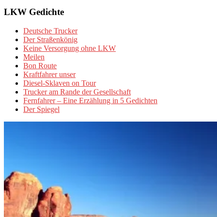
LKW Gedichte
Deutsche Trucker
Der Straßenkönig
Keine Versorgung ohne LKW
Meilen
Bon Route
Kraftfahrer unser
Diesel-Sklaven on Tour
Trucker am Rande der Gesellschaft
Fernfahrer – Eine Erzählung in 5 Gedichten
Der Spiegel