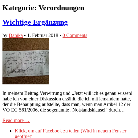
Kategorie:
Verordnungen
Wichtige Ergänzung
by
Danika
•
1. Februar 2018
•
0 Comments
In meinem Beitrag Verwirrung und „Jetzt will ich es genau wissen!
habe ich von einer Diskussion erzählt, die ich mit jemandem hatte,
der die Behauptung aufstellte, dass man, wenn man Artikel 12 der
VO EG 561/2006, die sogenannte „Notstandsklausel“ durch…
Read more →
Klick, um auf Facebook zu teilen (Wird in neuem Fenster
geöffnet)