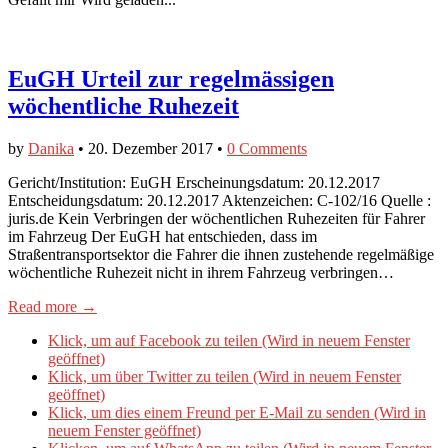
EuGH Urteil zur regelmässigen
wöchentliche Ruhezeit
by
Danika
•
20. Dezember 2017
•
0 Comments
Gericht/Institution: EuGH Erscheinungsdatum: 20.12.2017
Entscheidungsdatum: 20.12.2017 Aktenzeichen: C-102/16 Quelle :
juris.de Kein Verbringen der wöchentlichen Ruhezeiten für Fahrer
im Fahrzeug Der EuGH hat entschieden, dass im
Straßentransportsektor die Fahrer die ihnen zustehende regelmäßige
wöchentliche Ruhezeit nicht in ihrem Fahrzeug verbringen…
Read more →
Klick, um auf Facebook zu teilen (Wird in neuem Fenster
geöffnet)
Klick, um über Twitter zu teilen (Wird in neuem Fenster
geöffnet)
Klick, um dies einem Freund per E-Mail zu senden (Wird in
neuem Fenster geöffnet)