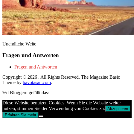
Unendliche Weite
Fragen und Antworten
Fragen und Antworten
Copyright © 2026
. All Rights Reserved.
The Magazine Basic
Theme by
bavotasan.com
.
%d
Bloggern gefällt das:
Diese Website benutzen Cookies. Wenn Sie die Website weiter
nutzen, stimmen Sie der Verwendung von Cookies zu.
Akzeptieren
Erfahren Sie mehr