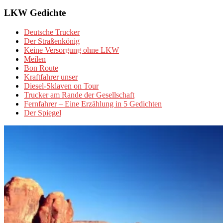
LKW Gedichte
Deutsche Trucker
Der Straßenkönig
Keine Versorgung ohne LKW
Meilen
Bon Route
Kraftfahrer unser
Diesel-Sklaven on Tour
Trucker am Rande der Gesellschaft
Fernfahrer – Eine Erzählung in 5 Gedichten
Der Spiegel