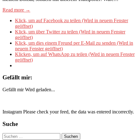
Read more →
Klick, um auf Facebook zu teilen (Wird in neuem Fenster
geöffnet)
Klick, um über Twitter zu teilen (Wird in neuem Fenster
geöffnet)
Klick, um dies einem Freund per E-Mail zu senden (Wird in
neuem Fenster geöffnet)
Klicken, um auf WhatsApp zu teilen (Wird in neuem Fenster
geöffnet)
Gefällt mir:
Gefällt mir
Wird geladen...
Instagram Please check your feed, the data was entered incorrectly.
Suche
Suchen