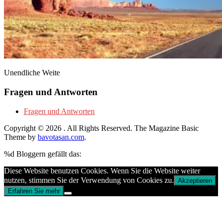
Unendliche Weite
Fragen und Antworten
Fragen und Antworten
Copyright © 2026
. All Rights Reserved.
The Magazine Basic
Theme by
bavotasan.com
.
%d
Bloggern gefällt das:
Diese Website benutzen Cookies. Wenn Sie die Website weiter
nutzen, stimmen Sie der Verwendung von Cookies zu.
Akzeptieren
Erfahren Sie mehr