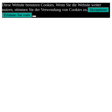
Diese Website benutzen Cookies. Wenn Sie die Website weiter
nutzen, stimmen Sie der Verwendung von Cookies zu.
Akzeptieren
Erfahren Sie mehr