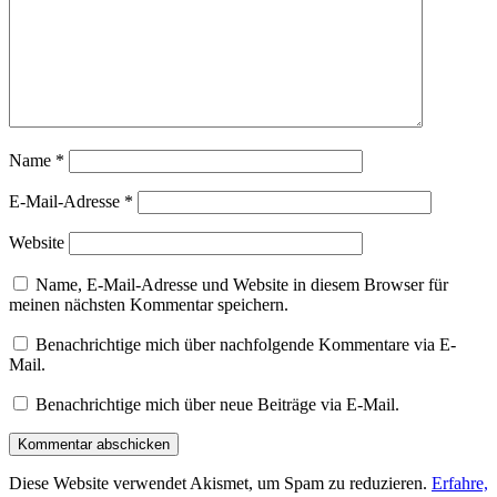
Name
*
E-Mail-Adresse
*
Website
Name, E-Mail-Adresse und Website in diesem Browser für
meinen nächsten Kommentar speichern.
Benachrichtige mich über nachfolgende Kommentare via E-
Mail.
Benachrichtige mich über neue Beiträge via E-Mail.
Diese Website verwendet Akismet, um Spam zu reduzieren.
Erfahre,