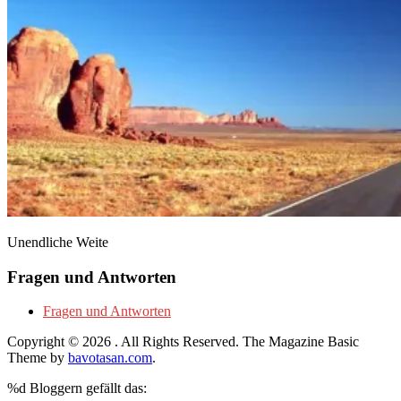
Unendliche Weite
Fragen und Antworten
Fragen und Antworten
Copyright © 2026
. All Rights Reserved.
The Magazine Basic
Theme by
bavotasan.com
.
%d
Bloggern gefällt das: