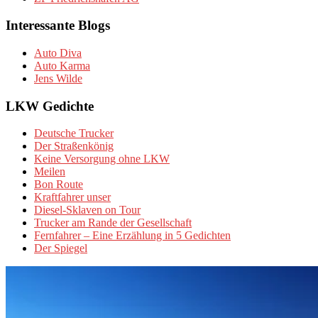
Interessante Blogs
Auto Diva
Auto Karma
Jens Wilde
LKW Gedichte
Deutsche Trucker
Der Straßenkönig
Keine Versorgung ohne LKW
Meilen
Bon Route
Kraftfahrer unser
Diesel-Sklaven on Tour
Trucker am Rande der Gesellschaft
Fernfahrer – Eine Erzählung in 5 Gedichten
Der Spiegel