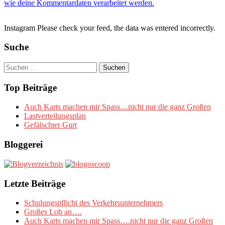
wie deine Kommentardaten verarbeitet werden.
Instagram Please check your feed, the data was entered incorrectly.
Suche
Suchen
nach:
Top Beiträge
Auch Karts machen mir Spass....nicht nur die ganz Großen
Lastverteilungsplan
Gefälschter Gurt
Bloggerei
Letzte Beiträge
Schulungspflicht des Verkehrsunternehmers
Großes Lob an….
Auch Karts machen mir Spass….nicht nur die ganz Großen