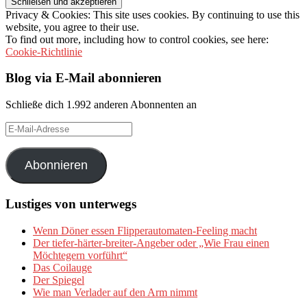
Privacy & Cookies: This site uses cookies. By continuing to use this
website, you agree to their use.
To find out more, including how to control cookies, see here:
Cookie-Richtlinie
Blog via E-Mail abonnieren
Schließe dich 1.992 anderen Abonnenten an
E-
Mail-
Adresse
Abonnieren
Lustiges von unterwegs
Wenn Döner essen Flipperautomaten-Feeling macht
Der tiefer-härter-breiter-Angeber oder „Wie Frau einen
Möchtegern vorführt“
Das Coilauge
Der Spiegel
Wie man Verlader auf den Arm nimmt