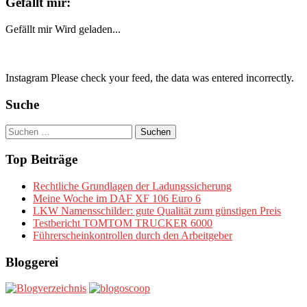
Gefällt mir:
Gefällt mir
Wird geladen...
Instagram Please check your feed, the data was entered incorrectly.
Suche
Suchen
nach:
Top Beiträge
Rechtliche Grundlagen der Ladungssicherung
Meine Woche im DAF XF 106 Euro 6
LKW Namensschilder: gute Qualität zum günstigen Preis
Testbericht TOMTOM TRUCKER 6000
Führerscheinkontrollen durch den Arbeitgeber
Bloggerei