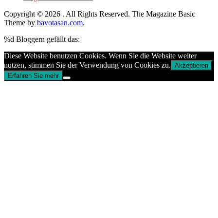
Copyright © 2026
. All Rights Reserved.
The Magazine Basic
Theme by
bavotasan.com
.
%d
Bloggern gefällt das:
Diese Website benutzen Cookies. Wenn Sie die Website weiter
nutzen, stimmen Sie der Verwendung von Cookies zu.
Akzeptieren
Erfahren Sie mehr