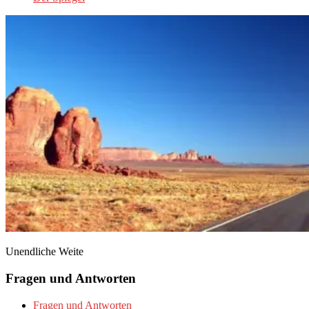
Unendliche Weite
Fragen und Antworten
Fragen und Antworten