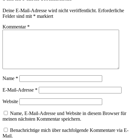
Deine E-Mail-Adresse wird nicht veröffentlicht.
Erforderliche
Felder sind mit
*
markiert
Kommentar
*
Name
*
E-Mail-Adresse
*
Website
Name, E-Mail-Adresse und Website in diesem Browser für
meinen nächsten Kommentar speichern.
Benachrichtige mich über nachfolgende Kommentare via E-
Mail.