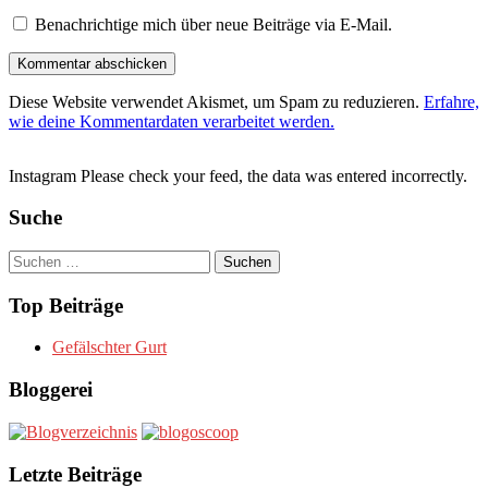
Benachrichtige mich über neue Beiträge via E-Mail.
Diese Website verwendet Akismet, um Spam zu reduzieren.
Erfahre,
wie deine Kommentardaten verarbeitet werden.
Instagram Please check your feed, the data was entered incorrectly.
Suche
Suchen
nach:
Top Beiträge
Gefälschter Gurt
Bloggerei
Letzte Beiträge