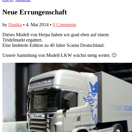
Neue Errungenschaft
by
Danika
•
4. Mai 2014
•
0 Comments
Dieses Modell von Herpa haben wir grad eben auf einem
Trödelmarkt ergattert.
Eine limitierte Edition zu 40 Jahre Scania Deutschland.
Unsere Sammlung von Modell-LKW wächst stetig weiter. 🙂