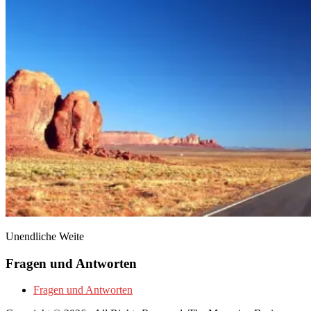
Unendliche Weite
Fragen und Antworten
Fragen und Antworten