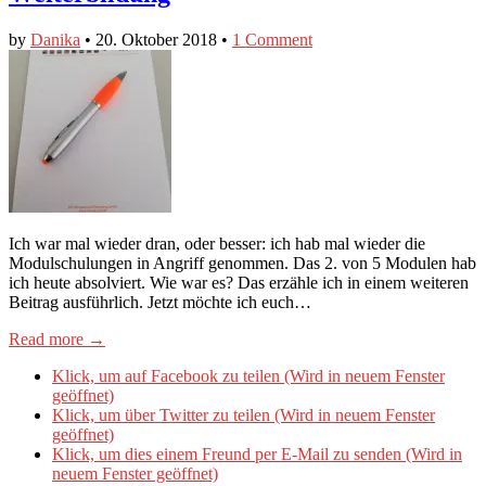
by
Danika
•
20. Oktober 2018
•
1 Comment
Ich war mal wieder dran, oder besser: ich hab mal wieder die
Modulschulungen in Angriff genommen. Das 2. von 5 Modulen hab
ich heute absolviert. Wie war es? Das erzähle ich in einem weiteren
Beitrag ausführlich. Jetzt möchte ich euch…
Read more →
Klick, um auf Facebook zu teilen (Wird in neuem Fenster
geöffnet)
Klick, um über Twitter zu teilen (Wird in neuem Fenster
geöffnet)
Klick, um dies einem Freund per E-Mail zu senden (Wird in
neuem Fenster geöffnet)