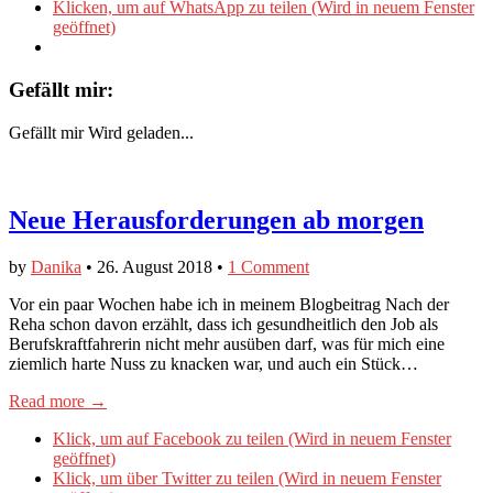
Klicken, um auf WhatsApp zu teilen (Wird in neuem Fenster
geöffnet)
Gefällt mir:
Gefällt mir
Wird geladen...
Neue Herausforderungen ab morgen
by
Danika
•
26. August 2018
•
1 Comment
Vor ein paar Wochen habe ich in meinem Blogbeitrag Nach der
Reha schon davon erzählt, dass ich gesundheitlich den Job als
Berufskraftfahrerin nicht mehr ausüben darf, was für mich eine
ziemlich harte Nuss zu knacken war, und auch ein Stück…
Read more →
Klick, um auf Facebook zu teilen (Wird in neuem Fenster
geöffnet)
Klick, um über Twitter zu teilen (Wird in neuem Fenster