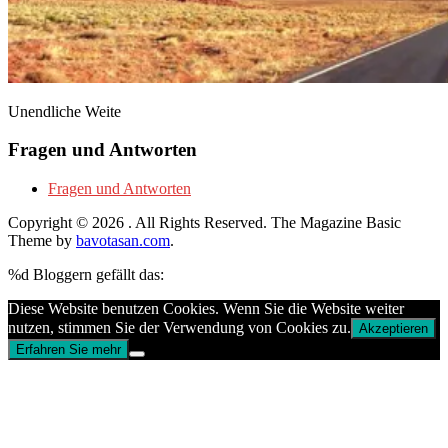
Unendliche Weite
Fragen und Antworten
Fragen und Antworten
Copyright © 2026
. All Rights Reserved.
The Magazine Basic
Theme by
bavotasan.com
.
%d
Bloggern gefällt das:
Diese Website benutzen Cookies. Wenn Sie die Website weiter
nutzen, stimmen Sie der Verwendung von Cookies zu.
Akzeptieren
Erfahren Sie mehr