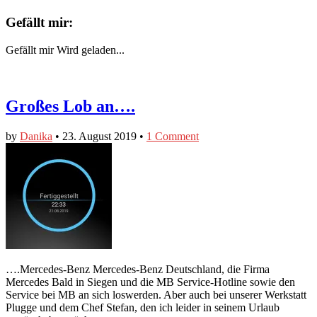
Gefällt mir:
Gefällt mir
Wird geladen...
Großes Lob an….
by
Danika
•
23. August 2019
•
1 Comment
….Mercedes-Benz Mercedes-Benz Deutschland, die Firma
Mercedes Bald in Siegen und die MB Service-Hotline sowie den
Service bei MB an sich loswerden. Aber auch bei unserer Werkstatt
Plugge und dem Chef Stefan, den ich leider in seinem Urlaub