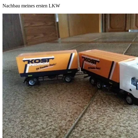
Nachbau meines ersten LKW