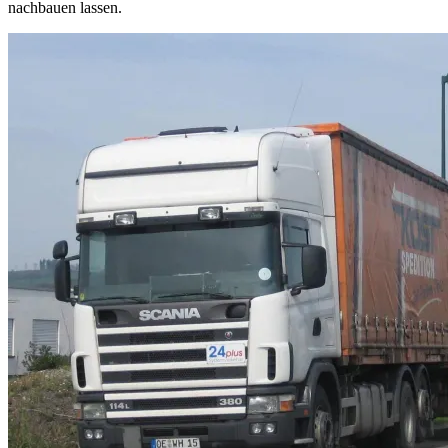
nachbauen lassen.