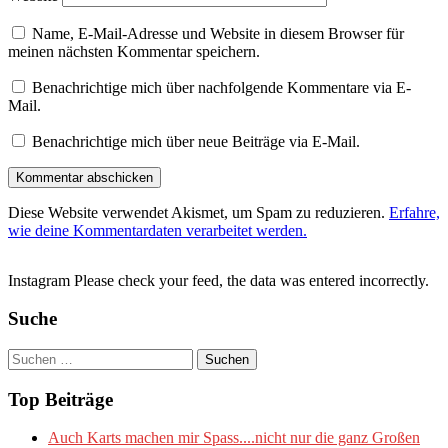
Name, E-Mail-Adresse und Website in diesem Browser für
meinen nächsten Kommentar speichern.
Benachrichtige mich über nachfolgende Kommentare via E-
Mail.
Benachrichtige mich über neue Beiträge via E-Mail.
Diese Website verwendet Akismet, um Spam zu reduzieren.
Erfahre,
wie deine Kommentardaten verarbeitet werden.
Instagram Please check your feed, the data was entered incorrectly.
Suche
Suchen
nach:
Top Beiträge
Auch Karts machen mir Spass....nicht nur die ganz Großen