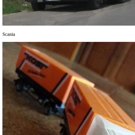
Scania