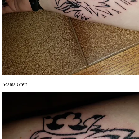
Scania Greif