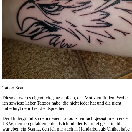
Tattoo Scania
Diesmal war es eigentlich ganz einfach, das Motiv zu finden. Wobei
ich sowieso lieber Tattoos habe, die nicht jeder hat und die nicht
unbedingt dem Trend entsprechen.
Der Hintergrund zu dem neuen Tattoo ist einfach gesagt: mein erster
LKW, den ich gefahren hab, als ich mit der Fahrerei gestartet bin,
war eben ein Scania, den ich mir auch in Handarbeit als Unikat habe