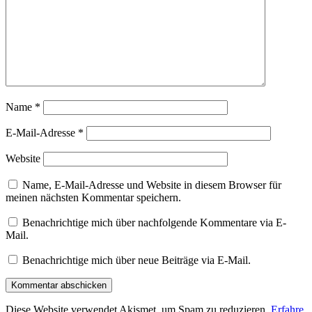
Name
*
E-Mail-Adresse
*
Website
Name, E-Mail-Adresse und Website in diesem Browser für
meinen nächsten Kommentar speichern.
Benachrichtige mich über nachfolgende Kommentare via E-
Mail.
Benachrichtige mich über neue Beiträge via E-Mail.
Diese Website verwendet Akismet, um Spam zu reduzieren.
Erfahre,