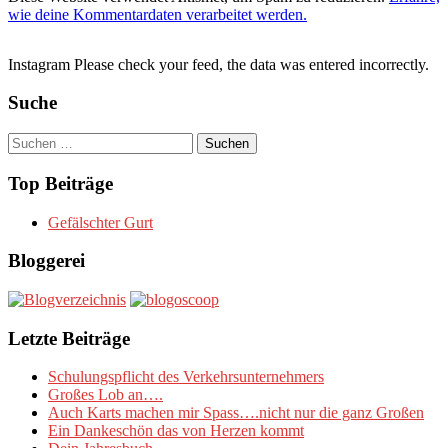
wie deine Kommentardaten verarbeitet werden.
Instagram Please check your feed, the data was entered incorrectly.
Suche
Suchen
nach:
Top Beiträge
Gefälschter Gurt
Bloggerei
Letzte Beiträge
Schulungspflicht des Verkehrsunternehmers
Großes Lob an….
Auch Karts machen mir Spass….nicht nur die ganz Großen
Ein Dankeschön das von Herzen kommt