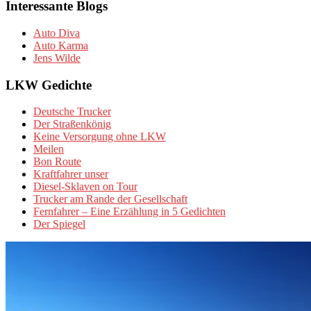
Interessante Blogs
Auto Diva
Auto Karma
Jens Wilde
LKW Gedichte
Deutsche Trucker
Der Straßenkönig
Keine Versorgung ohne LKW
Meilen
Bon Route
Kraftfahrer unser
Diesel-Sklaven on Tour
Trucker am Rande der Gesellschaft
Fernfahrer – Eine Erzählung in 5 Gedichten
Der Spiegel