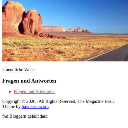
Unendliche Weite
Fragen und Antworten
Fragen und Antworten
Copyright © 2026
. All Rights Reserved.
The Magazine Basic
Theme by
bavotasan.com
.
%d
Bloggern gefällt das: