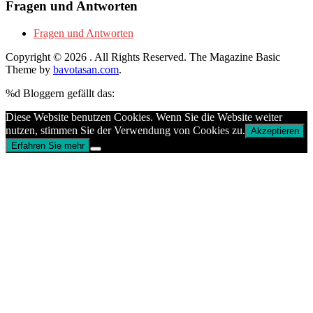
Fragen und Antworten
Fragen und Antworten
Copyright © 2026
. All Rights Reserved.
The Magazine Basic
Theme by
bavotasan.com
.
%d
Bloggern gefällt das:
Diese Website benutzen Cookies. Wenn Sie die Website weiter
nutzen, stimmen Sie der Verwendung von Cookies zu.
Akzeptieren
Erfahren Sie mehr