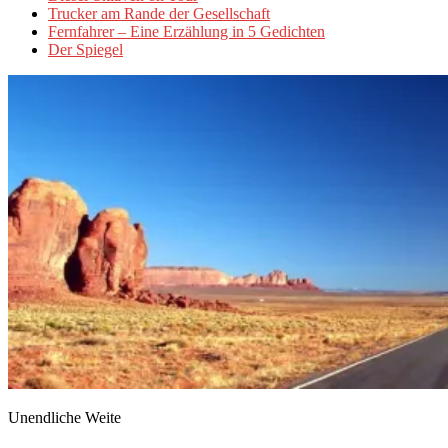
Trucker am Rande der Gesellschaft
Fernfahrer – Eine Erzählung in 5 Gedichten
Der Spiegel
Unendliche Weite