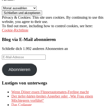
Archiv
Privacy & Cookies: This site uses cookies. By continuing to use this
website, you agree to their use.
To find out more, including how to control cookies, see here:
Cookie-Richtlinie
Blog via E-Mail abonnieren
Schließe dich 1.992 anderen Abonnenten an
E-
Mail-
Adresse
Abonnieren
Lustiges von unterwegs
Wenn Döner essen Flipperautomaten-Feeling macht
Der tiefer-härter-breiter-Angeber oder „Wie Frau einen
Möchtegern vorführt“
Das Coilauge