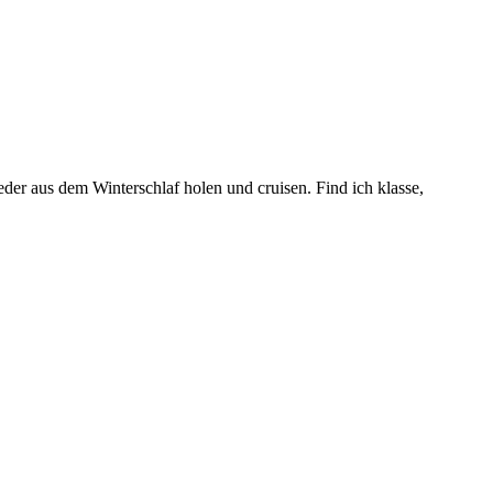
der aus dem Winterschlaf holen und cruisen. Find ich klasse,