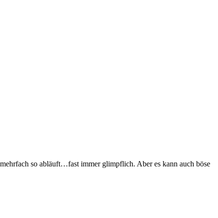
t mehrfach so abläuft…fast immer glimpflich. Aber es kann auch böse