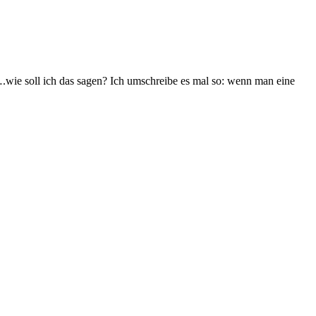
.wie soll ich das sagen? Ich umschreibe es mal so: wenn man eine