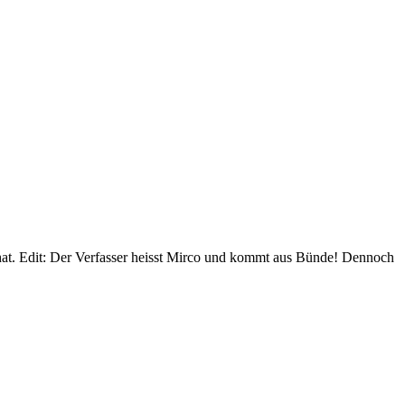
t hat. Edit: Der Verfasser heisst Mirco und kommt aus Bünde! Dennoch