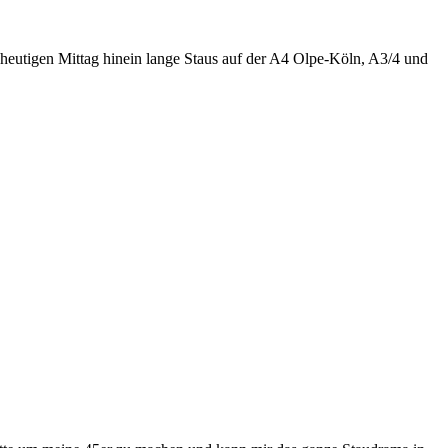
eutigen Mittag hinein lange Staus auf der A4 Olpe-Köln, A3/4 und