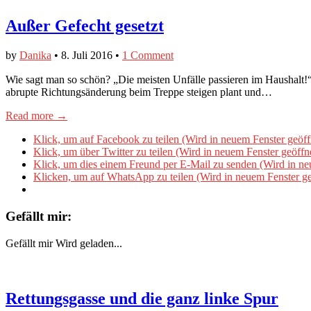
Außer Gefecht gesetzt
by
Danika
•
8. Juli 2016
•
1 Comment
Wie sagt man so schön? „Die meisten Unfälle passieren im Haushalt!“
abrupte Richtungsänderung beim Treppe steigen plant und…
Read more →
Klick, um auf Facebook zu teilen (Wird in neuem Fenster geöff
Klick, um über Twitter zu teilen (Wird in neuem Fenster geöffn
Klick, um dies einem Freund per E-Mail zu senden (Wird in ne
Klicken, um auf WhatsApp zu teilen (Wird in neuem Fenster ge
Gefällt mir:
Gefällt mir
Wird geladen...
Rettungsgasse und die ganz linke Spur