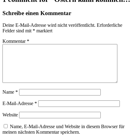
Schreibe einen Kommentar
Deine E-Mail-Adresse wird nicht veröffentlicht.
Erforderliche
Felder sind mit
*
markiert
Kommentar
*
Name
*
E-Mail-Adresse
*
Website
Name, E-Mail-Adresse und Website in diesem Browser für
meinen nächsten Kommentar speichern.