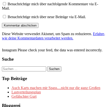
Benachrichtige mich über nachfolgende Kommentare via E-
Mail.
Benachrichtige mich über neue Beiträge via E-Mail.
Diese Website verwendet Akismet, um Spam zu reduzieren.
Erfahre,
wie deine Kommentardaten verarbeitet werden.
Instagram Please check your feed, the data was entered incorrectly.
Suche
Suchen
nach:
Top Beiträge
Auch Karts machen mir Spass....nicht nur die ganz Großen
Lastverteilungsplan
Gefälschter Gurt
Bloggerei