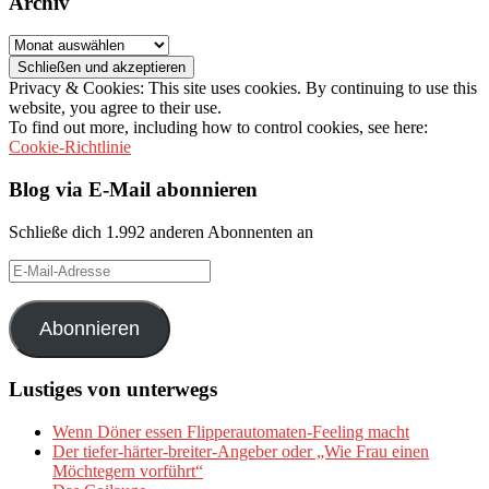
Archiv
Archiv
Privacy & Cookies: This site uses cookies. By continuing to use this
website, you agree to their use.
To find out more, including how to control cookies, see here:
Cookie-Richtlinie
Blog via E-Mail abonnieren
Schließe dich 1.992 anderen Abonnenten an
E-
Mail-
Adresse
Abonnieren
Lustiges von unterwegs
Wenn Döner essen Flipperautomaten-Feeling macht
Der tiefer-härter-breiter-Angeber oder „Wie Frau einen
Möchtegern vorführt“