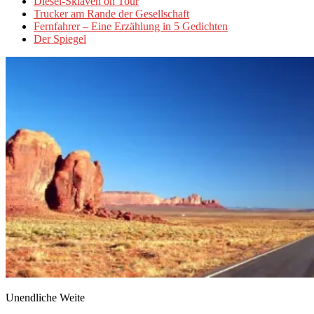
Diesel-Sklaven on Tour
Trucker am Rande der Gesellschaft
Fernfahrer – Eine Erzählung in 5 Gedichten
Der Spiegel
Unendliche Weite