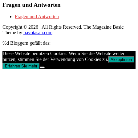
Fragen und Antworten
Fragen und Antworten
Copyright © 2026
. All Rights Reserved.
The Magazine Basic
Theme by
bavotasan.com
.
%d
Bloggern gefällt das:
Diese Website benutzen Cookies. Wenn Sie die Website weiter
nutzen, stimmen Sie der Verwendung von Cookies zu.
Akzeptieren
Erfahren Sie mehr