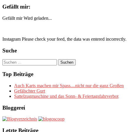
Gefällt mir:
Gefällt mir
Wird geladen...
Instagram Please check your feed, the data was entered incorrectly.
Suche
Suchen
nach:
Top Beiträge
Auch Karts machen mir Spass....nicht nur die ganz Großen
Gefälschter Gurt
Sattelzugmaschine und das Sonn- & Feiertagsfahrverbot
Bloggerei
Letzte Beiträge