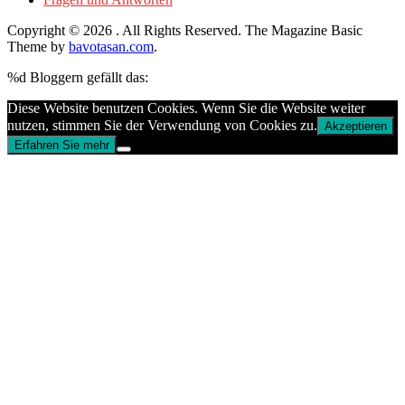
Copyright © 2026
. All Rights Reserved.
The Magazine Basic
Theme by
bavotasan.com
.
%d
Bloggern gefällt das:
Diese Website benutzen Cookies. Wenn Sie die Website weiter
nutzen, stimmen Sie der Verwendung von Cookies zu.
Akzeptieren
Erfahren Sie mehr