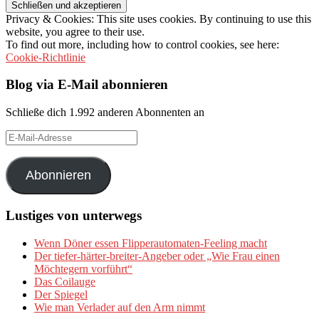
Privacy & Cookies: This site uses cookies. By continuing to use this
website, you agree to their use.
To find out more, including how to control cookies, see here:
Cookie-Richtlinie
Blog via E-Mail abonnieren
Schließe dich 1.992 anderen Abonnenten an
E-
Mail-
Adresse
Abonnieren
Lustiges von unterwegs
Wenn Döner essen Flipperautomaten-Feeling macht
Der tiefer-härter-breiter-Angeber oder „Wie Frau einen
Möchtegern vorführt“
Das Coilauge
Der Spiegel
Wie man Verlader auf den Arm nimmt