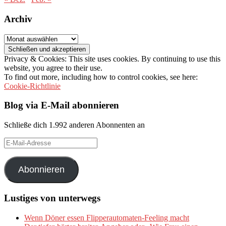
Archiv
Archiv
Privacy & Cookies: This site uses cookies. By continuing to use this
website, you agree to their use.
To find out more, including how to control cookies, see here:
Cookie-Richtlinie
Blog via E-Mail abonnieren
Schließe dich 1.992 anderen Abonnenten an
E-
Mail-
Adresse
Abonnieren
Lustiges von unterwegs
Wenn Döner essen Flipperautomaten-Feeling macht