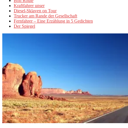
Bon Route
Kraftfahrer unser
Diesel-Sklaven on Tour
Trucker am Rande der Gesellschaft
Fernfahrer – Eine Erzählung in 5 Gedichten
Der Spiegel