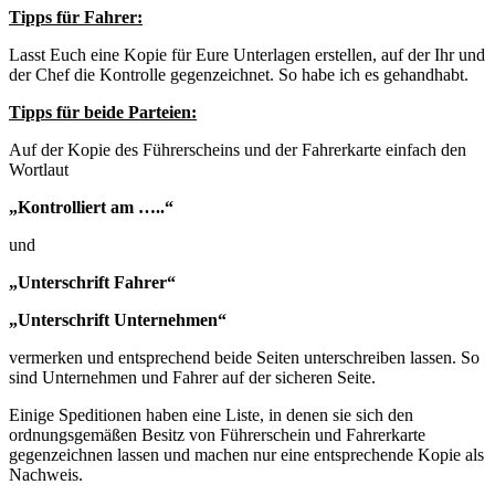
Tipps für Fahrer:
Lasst Euch eine Kopie für Eure Unterlagen erstellen, auf der Ihr und
der Chef die Kontrolle gegenzeichnet. So habe ich es gehandhabt.
Tipps für beide Parteien:
Auf der Kopie des Führerscheins und der Fahrerkarte einfach den
Wortlaut
„Kontrolliert am …..“
und
„Unterschrift Fahrer“
„Unterschrift Unternehmen“
vermerken und entsprechend beide Seiten unterschreiben lassen. So
sind Unternehmen und Fahrer auf der sicheren Seite.
Einige Speditionen haben eine Liste, in denen sie sich den
ordnungsgemäßen Besitz von Führerschein und Fahrerkarte
gegenzeichnen lassen und machen nur eine entsprechende Kopie als
Nachweis.