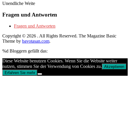
Unendliche Weite
Fragen und Antworten
Fragen und Antworten
Copyright © 2026
. All Rights Reserved.
The Magazine Basic
Theme by
bavotasan.com
.
%d
Bloggern gefällt das:
Diese Website benutzen Cookies. Wenn Sie die Website weiter
nutzen, stimmen Sie der Verwendung von Cookies zu.
Akzeptieren
Erfahren Sie mehr