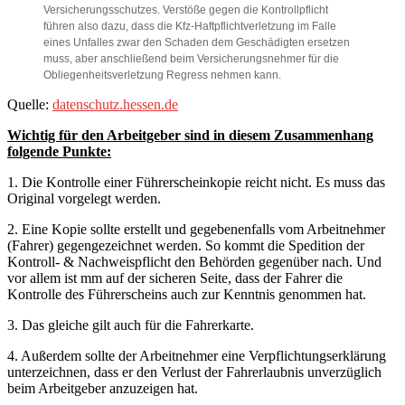
Versicherungsschutzes. Verstöße gegen die Kontrollpflicht
führen also dazu, dass die Kfz-Haftpflichtverletzung im Falle
eines Unfalles zwar den Schaden dem Geschädigten ersetzen
muss, aber anschließend beim Versicherungsnehmer für die
Obliegenheitsverletzung Regress nehmen kann.
Quelle:
datenschutz.hessen.de
Wichtig für den Arbeitgeber sind in diesem Zusammenhang
folgende Punkte:
1. Die Kontrolle einer Führerscheinkopie reicht nicht. Es muss das
Original vorgelegt werden.
2. Eine Kopie sollte erstellt und gegebenenfalls vom Arbeitnehmer
(Fahrer) gegengezeichnet werden. So kommt die Spedition der
Kontroll- & Nachweispflicht den Behörden gegenüber nach. Und
vor allem ist mm auf der sicheren Seite, dass der Fahrer die
Kontrolle des Führerscheins auch zur Kenntnis genommen hat.
3. Das gleiche gilt auch für die Fahrerkarte.
4.
Außerdem sollte der Arbeitnehmer eine Verpflichtungserklärung
unterzeichnen, dass er den Verlust der Fahrerlaubnis unverzüglich
beim Arbeitgeber anzuzeigen hat.