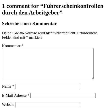
1 comment for “
Führerscheinkontrollen
durch den Arbeitgeber
”
Schreibe einen Kommentar
Deine E-Mail-Adresse wird nicht veröffentlicht.
Erforderliche
Felder sind mit
*
markiert
Kommentar
*
Name
*
E-Mail-Adresse
*
Website