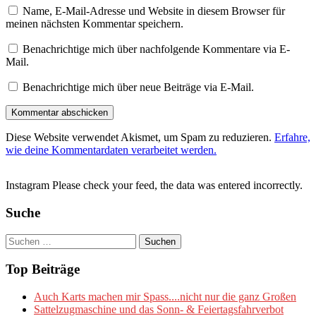
Name, E-Mail-Adresse und Website in diesem Browser für
meinen nächsten Kommentar speichern.
Benachrichtige mich über nachfolgende Kommentare via E-
Mail.
Benachrichtige mich über neue Beiträge via E-Mail.
Diese Website verwendet Akismet, um Spam zu reduzieren.
Erfahre,
wie deine Kommentardaten verarbeitet werden.
Instagram Please check your feed, the data was entered incorrectly.
Suche
Suchen
nach:
Top Beiträge
Auch Karts machen mir Spass....nicht nur die ganz Großen
Sattelzugmaschine und das Sonn- & Feiertagsfahrverbot