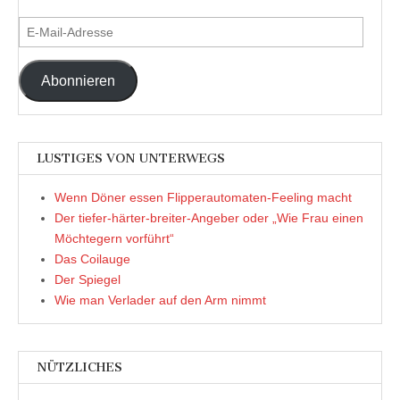
E-
Mail-
Adresse
Abonnieren
LUSTIGES VON UNTERWEGS
Wenn Döner essen Flipperautomaten-Feeling macht
Der tiefer-härter-breiter-Angeber oder „Wie Frau einen
Möchtegern vorführt“
Das Coilauge
Der Spiegel
Wie man Verlader auf den Arm nimmt
NÜTZLICHES