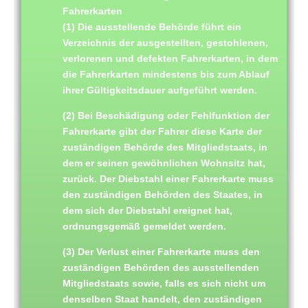
Fahrerkarten
(1) Die ausstellende Behörde führt ein
Verzeichnis der ausgestellten, gestohlenen,
verlorenen und defekten Fahrerkarten, in dem
die Fahrerkarten mindestens bis zum Ablauf
ihrer Gültigkeitsdauer aufgeführt werden.
(2) Bei Beschädigung oder Fehlfunktion der
Fahrerkarte gibt der Fahrer diese Karte der
zuständigen Behörde des Mitgliedstaats, in
dem er seinen gewöhnlichen Wohnsitz hat,
zurück. Der Diebstahl einer Fahrerkarte muss
den zuständigen Behörden des Staates, in
dem sich der Diebstahl ereignet hat,
ordnungsgemäß gemeldet werden.
(3) Der Verlust einer Fahrerkarte muss den
zuständigen Behörden des ausstellenden
Mitgliedstaats sowie, falls es sich nicht um
denselben Staat handelt, den zuständigen