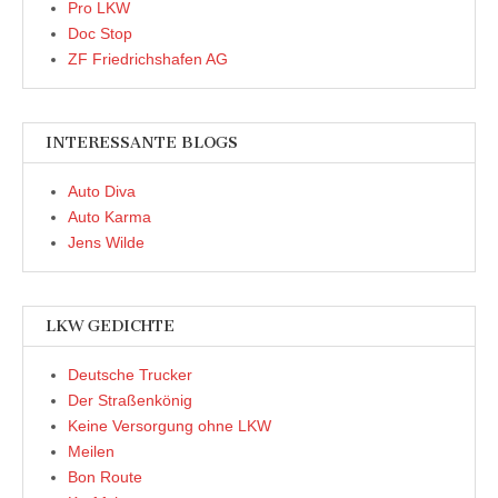
Pro LKW
Doc Stop
ZF Friedrichshafen AG
INTERESSANTE BLOGS
Auto Diva
Auto Karma
Jens Wilde
LKW GEDICHTE
Deutsche Trucker
Der Straßenkönig
Keine Versorgung ohne LKW
Meilen
Bon Route