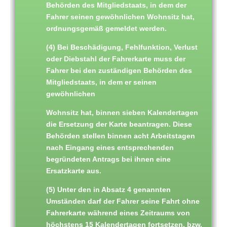
Behörden des Mitgliedstaats, in dem der
Fahrer seinen gewöhnlichen Wohnsitz hat,
ordnungsgemäß gemeldet werden.
(4) Bei Beschädigung, Fehlfunktion, Verlust
oder Diebstahl der Fahrerkarte muss der
Fahrer bei den zuständigen Behörden des
Mitgliedstaats, in dem er seinen
gewöhnlichen
Wohnsitz hat, binnen sieben Kalendertagen
die Ersetzung der Karte beantragen. Diese
Behörden stellen binnen acht Arbeitstagen
nach Eingang eines entsprechenden
begründeten Antrags bei ihnen eine
Ersatzkarte aus.
(5) Unter den in Absatz 4 genannten
Umständen darf der Fahrer seine Fahrt ohne
Fahrerkarte während eines Zeitraums von
höchstens 15 Kalendertagen fortsetzen, bzw.