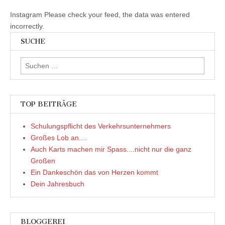
Instagram Please check your feed, the data was entered
incorrectly.
SUCHE
Suchen
nach:
TOP BEITRÄGE
Schulungspflicht des Verkehrsunternehmers
Großes Lob an....
Auch Karts machen mir Spass....nicht nur die ganz
Großen
Ein Dankeschön das von Herzen kommt
Dein Jahresbuch
BLOGGEREI