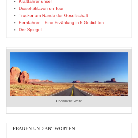
Kraftfahrer unser
Diesel-Sklaven on Tour
Trucker am Rande der Gesellschaft
Fernfahrer – Eine Erzählung in 5 Gedichten
Der Spiegel
Unendliche Weite
FRAGEN UND ANTWORTEN