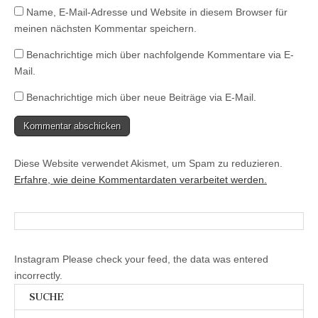
)
Name, E-Mail-Adresse und Website in diesem Browser für
meinen nächsten Kommentar speichern.
Benachrichtige mich über nachfolgende Kommentare via E-
Mail.
Benachrichtige mich über neue Beiträge via E-Mail.
Diese Website verwendet Akismet, um Spam zu reduzieren.
Erfahre, wie deine Kommentardaten verarbeitet werden.
Instagram Please check your feed, the data was entered
incorrectly.
SUCHE