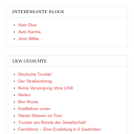
INTERESSANTE BLOGS
Auto Diva
Auto Karma
Jens Wilde
LKW GEDICHTE
Deutsche Trucker
Der Straßenkönig
Keine Versorgung ohne LKW
Meilen
Bon Route
Kraftfahrer unser
Diesel-Sklaven on Tour
Trucker am Rande der Gesellschaft
Fernfahrer – Eine Erzählung in 5 Gedichten