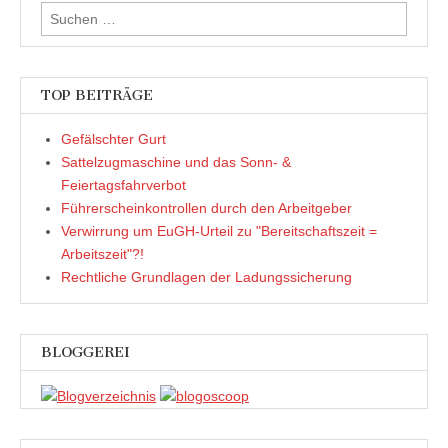
Suchen
nach:
TOP BEITRÄGE
Gefälschter Gurt
Sattelzugmaschine und das Sonn- &
Feiertagsfahrverbot
Führerscheinkontrollen durch den Arbeitgeber
Verwirrung um EuGH-Urteil zu "Bereitschaftszeit =
Arbeitszeit"?!
Rechtliche Grundlagen der Ladungssicherung
BLOGGEREI