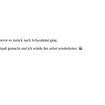
bevor es zurück nach Schwalmtal ging.
Spaß gemacht und ich würde ihn sofort wiederholen. 😀