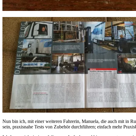
Nun bin ich, mit einer weiteren Fahrerin, Manuela, die auch mit in 
sein, praxisnahe Tests von Zubehör durchführen; einfach mehr Praxisb