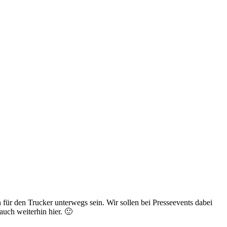
für den Trucker unterwegs sein. Wir sollen bei Presseevents dabei
auch weiterhin hier. 🙂