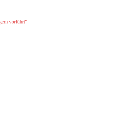
gern vorführt“