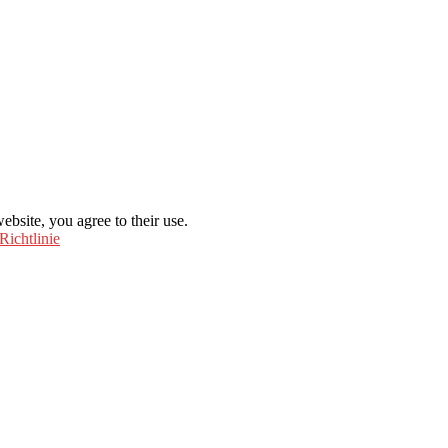
ebsite, you agree to their use.
Richtlinie