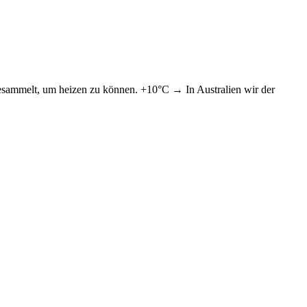
gesammelt, um heizen zu können. +10°C → In Australien wir der