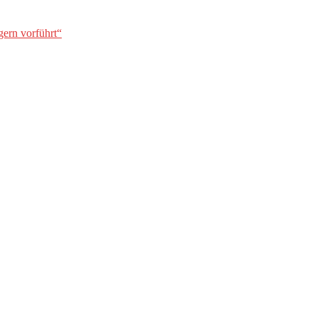
gern vorführt“