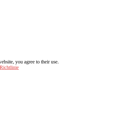
ebsite, you agree to their use.
Richtlinie