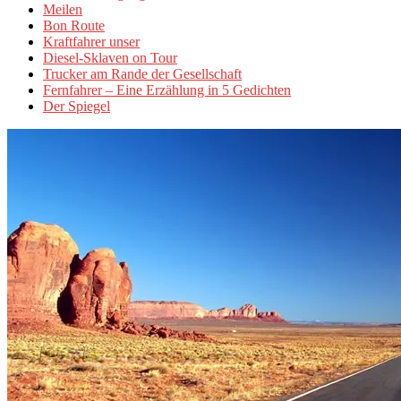
Meilen
Bon Route
Kraftfahrer unser
Diesel-Sklaven on Tour
Trucker am Rande der Gesellschaft
Fernfahrer – Eine Erzählung in 5 Gedichten
Der Spiegel