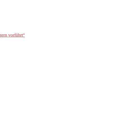
gern vorführt“