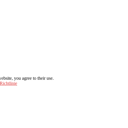
ebsite, you agree to their use.
Richtlinie