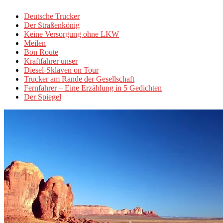
Deutsche Trucker
Der Straßenkönig
Keine Versorgung ohne LKW
Meilen
Bon Route
Kraftfahrer unser
Diesel-Sklaven on Tour
Trucker am Rande der Gesellschaft
Fernfahrer – Eine Erzählung in 5 Gedichten
Der Spiegel