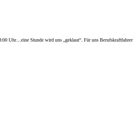
 3:00 Uhr…eine Stunde wird uns „geklaut“. Für uns Berufskraftfahrer