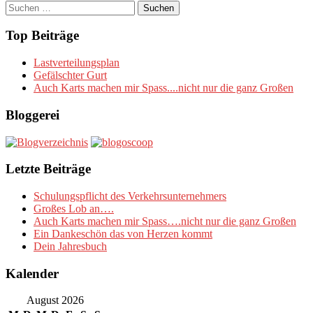
Suchen
nach:
Top Beiträge
Lastverteilungsplan
Gefälschter Gurt
Auch Karts machen mir Spass....nicht nur die ganz Großen
Bloggerei
Letzte Beiträge
Schulungspflicht des Verkehrsunternehmers
Großes Lob an….
Auch Karts machen mir Spass….nicht nur die ganz Großen
Ein Dankeschön das von Herzen kommt
Dein Jahresbuch
Kalender
August 2026