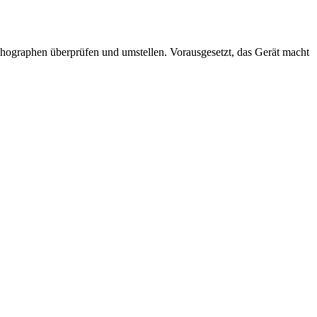
ographen überprüfen und umstellen. Vorausgesetzt, das Gerät macht