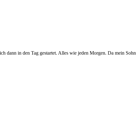
 ich dann in den Tag gestartet. Alles wie jeden Morgen. Da mein Sohn