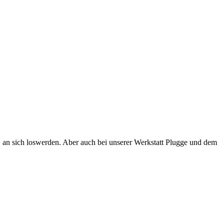
n sich loswerden. Aber auch bei unserer Werkstatt Plugge und dem