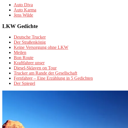
Auto Diva
Auto Karma
Jens Wilde
LKW Gedichte
Deutsche Trucker
Der Straßenkönig
Keine Versorgung ohne LKW
Meilen
Bon Route
Kraftfahrer unser
Diesel-Sklaven on Tour
Trucker am Rande der Gesellschaft
Fernfahrer – Eine Erzählung in 5 Gedichten
Der Spiegel