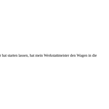
hat starten lassen, hat mein Werkstattmeister den Wagen in die