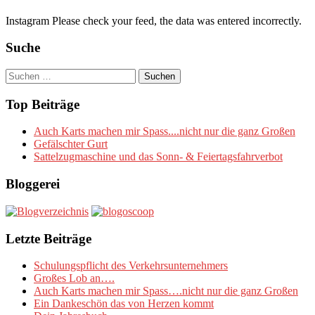
Instagram Please check your feed, the data was entered incorrectly.
Suche
Suchen
nach:
Top Beiträge
Auch Karts machen mir Spass....nicht nur die ganz Großen
Gefälschter Gurt
Sattelzugmaschine und das Sonn- & Feiertagsfahrverbot
Bloggerei
Letzte Beiträge
Schulungspflicht des Verkehrsunternehmers
Großes Lob an….
Auch Karts machen mir Spass….nicht nur die ganz Großen
Ein Dankeschön das von Herzen kommt