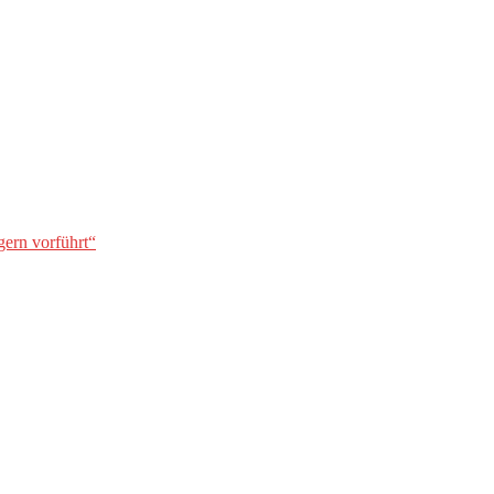
gern vorführt“