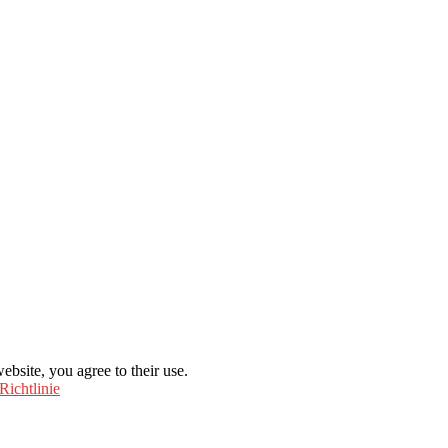
ebsite, you agree to their use.
Richtlinie