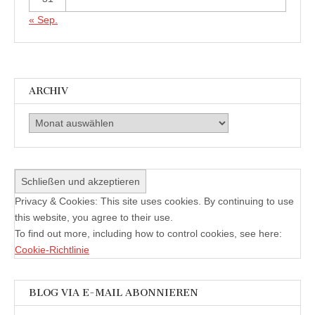
« Sep.
ARCHIV
Archiv
Privacy & Cookies: This site uses cookies. By continuing to use
this website, you agree to their use.
To find out more, including how to control cookies, see here:
Cookie-Richtlinie
BLOG VIA E-MAIL ABONNIEREN