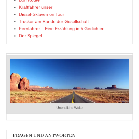
Bon Route
Kraftfahrer unser
Diesel-Sklaven on Tour
Trucker am Rande der Gesellschaft
Fernfahrer – Eine Erzählung in 5 Gedichten
Der Spiegel
Unendliche Weite
FRAGEN UND ANTWORTEN