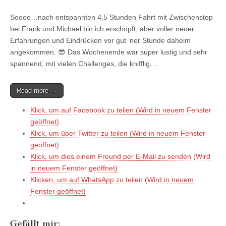
Soooo…nach entspannten 4,5 Stunden Fahrt mit Zwischenstop
bei Frank und Michael bin ich erschöpft, aber voller neuer
Erfahrungen und Eindrücken vor gut ’ner Stunde daheim
angekommen. 😎 Das Wochenende war super lustig und sehr
spannend, mit vielen Challenges, die knifflig,…
Read more →
Klick, um auf Facebook zu teilen (Wird in neuem Fenster
geöffnet)
Klick, um über Twitter zu teilen (Wird in neuem Fenster
geöffnet)
Klick, um dies einem Freund per E-Mail zu senden (Wird
in neuem Fenster geöffnet)
Klicken, um auf WhatsApp zu teilen (Wird in neuem
Fenster geöffnet)
Gefällt mir: