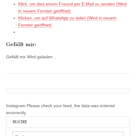
Klick, um dies einem Freund per E-Mail zu senden (Wird
in neuem Fenster geöffnet)
Klicken, um auf WhatsApp zu teilen (Wird in neuem
Fenster geöffnet)
Gefällt mir:
Gefällt mir
Wird geladen...
Instagram Please check your feed, the data was entered
incorrectly.
SUCHE
Suchen