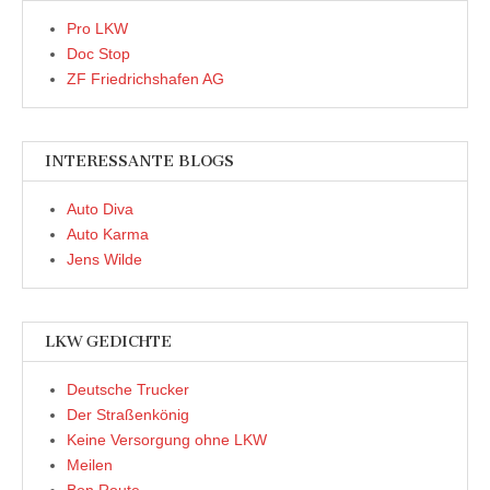
Pro LKW
Doc Stop
ZF Friedrichshafen AG
INTERESSANTE BLOGS
Auto Diva
Auto Karma
Jens Wilde
LKW GEDICHTE
Deutsche Trucker
Der Straßenkönig
Keine Versorgung ohne LKW
Meilen