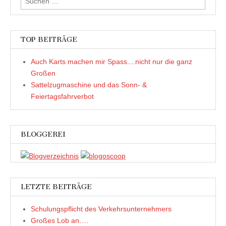
nach:
TOP BEITRÄGE
Auch Karts machen mir Spass....nicht nur die ganz
Großen
Sattelzugmaschine und das Sonn- &
Feiertagsfahrverbot
BLOGGEREI
LETZTE BEITRÄGE
Schulungspflicht des Verkehrsunternehmers
Großes Lob an….