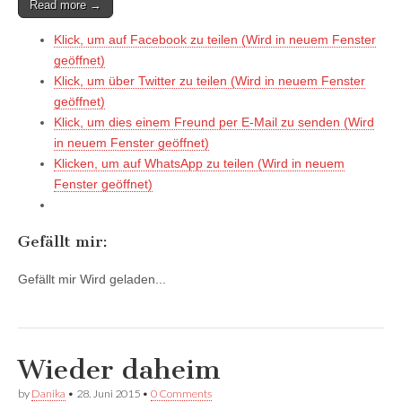
Read more →
Klick, um auf Facebook zu teilen (Wird in neuem Fenster
geöffnet)
Klick, um über Twitter zu teilen (Wird in neuem Fenster
geöffnet)
Klick, um dies einem Freund per E-Mail zu senden (Wird
in neuem Fenster geöffnet)
Klicken, um auf WhatsApp zu teilen (Wird in neuem
Fenster geöffnet)
Gefällt mir:
Gefällt mir
Wird geladen...
Wieder daheim
by
Danika
•
28. Juni 2015
•
0 Comments