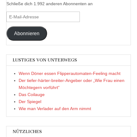
Schließe dich 1.992 anderen Abonnenten an
E-
Mail-
Adresse
Abonnieren
LUSTIGES VON UNTERWEGS
Wenn Döner essen Flipperautomaten-Feeling macht
Der tiefer-härter-breiter-Angeber oder „Wie Frau einen
Möchtegern vorführt“
Das Coilauge
Der Spiegel
Wie man Verlader auf den Arm nimmt
NÜTZLICHES