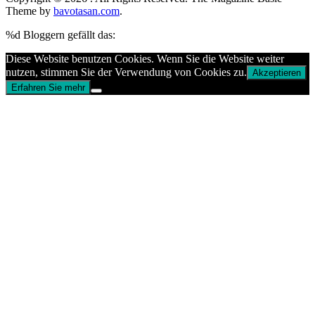
Theme by
bavotasan.com
.
%d
Bloggern gefällt das:
Diese Website benutzen Cookies. Wenn Sie die Website weiter
nutzen, stimmen Sie der Verwendung von Cookies zu.
Akzeptieren
Erfahren Sie mehr