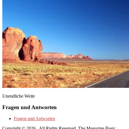
Unendliche Weite
Fragen und Antworten
Fragen und Antworten
Copyright © 2026
. All Rights Reserved.
The Magazine Basic