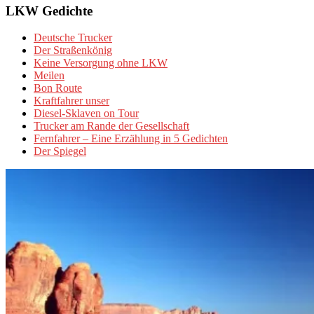
LKW Gedichte
Deutsche Trucker
Der Straßenkönig
Keine Versorgung ohne LKW
Meilen
Bon Route
Kraftfahrer unser
Diesel-Sklaven on Tour
Trucker am Rande der Gesellschaft
Fernfahrer – Eine Erzählung in 5 Gedichten
Der Spiegel