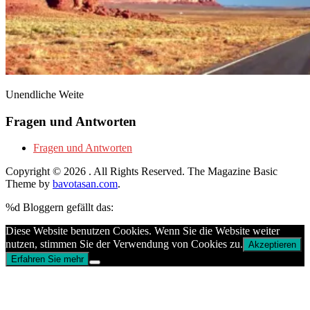
Unendliche Weite
Fragen und Antworten
Fragen und Antworten
Copyright © 2026
. All Rights Reserved.
The Magazine Basic
Theme by
bavotasan.com
.
%d
Bloggern gefällt das:
Diese Website benutzen Cookies. Wenn Sie die Website weiter
nutzen, stimmen Sie der Verwendung von Cookies zu.
Akzeptieren
Erfahren Sie mehr