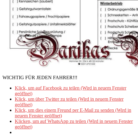
WICHTIG FÜR JEDEN FAHRER!!!
Klick, um auf Facebook zu teilen (Wird in neuem Fenster
geöffnet)
Klick, um über Twitter zu teilen (Wird in neuem Fenster
geöffnet)
Klick, um dies einem Freund per E-Mail zu senden (Wird in
neuem Fenster geöffnet)
Klicken, um auf WhatsApp zu teilen (Wird in neuem Fenster
geöffnet)