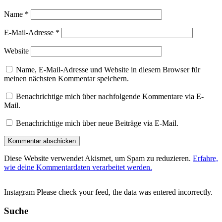
Name
*
E-Mail-Adresse
*
Website
Name, E-Mail-Adresse und Website in diesem Browser für
meinen nächsten Kommentar speichern.
Benachrichtige mich über nachfolgende Kommentare via E-
Mail.
Benachrichtige mich über neue Beiträge via E-Mail.
Diese Website verwendet Akismet, um Spam zu reduzieren.
Erfahre,
wie deine Kommentardaten verarbeitet werden.
Instagram Please check your feed, the data was entered incorrectly.
Suche