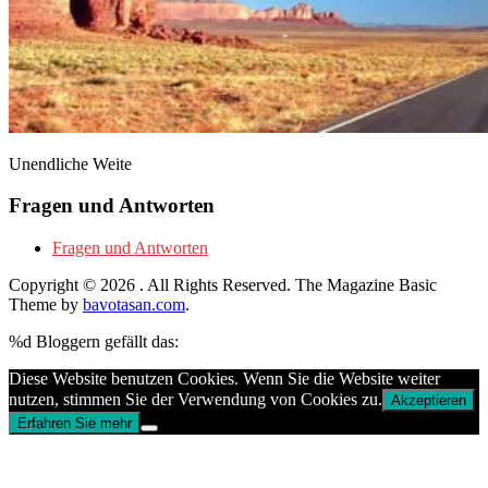
Unendliche Weite
Fragen und Antworten
Fragen und Antworten
Copyright © 2026
. All Rights Reserved.
The Magazine Basic
Theme by
bavotasan.com
.
%d
Bloggern gefällt das:
Diese Website benutzen Cookies. Wenn Sie die Website weiter
nutzen, stimmen Sie der Verwendung von Cookies zu.
Akzeptieren
Erfahren Sie mehr