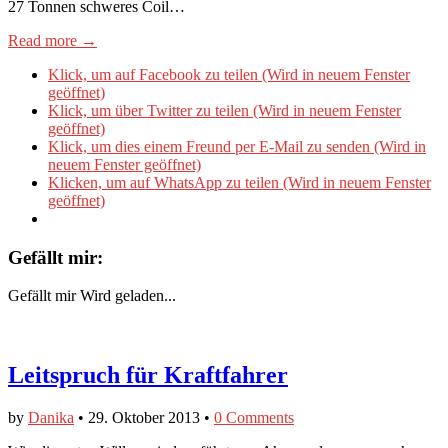
27 Tonnen schweres Coil…
Read more →
Klick, um auf Facebook zu teilen (Wird in neuem Fenster
geöffnet)
Klick, um über Twitter zu teilen (Wird in neuem Fenster
geöffnet)
Klick, um dies einem Freund per E-Mail zu senden (Wird in
neuem Fenster geöffnet)
Klicken, um auf WhatsApp zu teilen (Wird in neuem Fenster
geöffnet)
Gefällt mir:
Gefällt mir
Wird geladen...
Leitspruch für Kraftfahrer
by
Danika
•
29. Oktober 2013
•
0 Comments