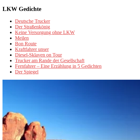
LKW Gedichte
Deutsche Trucker
Der Straßenkönig
Keine Versorgung ohne LKW
Meilen
Bon Route
Kraftfahrer unser
Diesel-Sklaven on Tour
Trucker am Rande der Gesellschaft
Fernfahrer – Eine Erzählung in 5 Gedichten
Der Spiegel