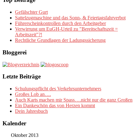
Gefälschter Gurt
Sattelzugmaschine und das Sonn- & Feiertagsfahrverbot
Führerscheinkontrollen durch den Arbeitgeber
Verwirrung um EuGH-Urteil zu "Bereitschaftszeit =
Arbeitszeit"?!
Rechtliche Grundlagen der Ladungssicherung
Bloggerei
Letzte Beiträge
Schulungspflicht des Verkehrsunternehmers
Großes Lob an….
Auch Karts machen mir Spass….nicht nur die ganz Großen
Ein Dankeschön das von Herzen kommt
Dein Jahresbuch
Kalender
Oktober 2013