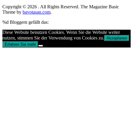
Copyright © 2026
. All Rights Reserved.
The Magazine Basic
Theme by
bavotasan.com
.
%d
Bloggern gefällt das:
Diese Website benutzen Cookies. Wenn Sie die Website weiter
nutzen, stimmen Sie der Verwendung von Cookies zu.
Akzeptieren
Erfahren Sie mehr