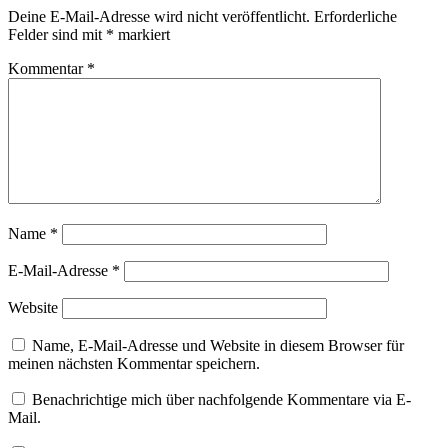
Deine E-Mail-Adresse wird nicht veröffentlicht.
Erforderliche
Felder sind mit
*
markiert
Kommentar
*
Name
*
E-Mail-Adresse
*
Website
Name, E-Mail-Adresse und Website in diesem Browser für
meinen nächsten Kommentar speichern.
Benachrichtige mich über nachfolgende Kommentare via E-
Mail.