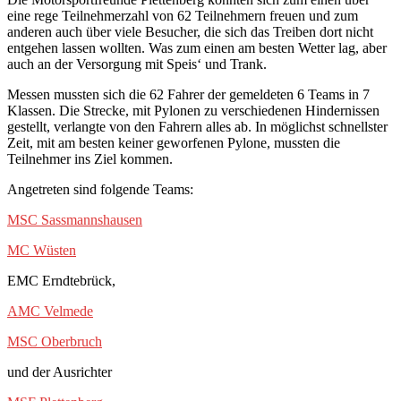
eine rege Teilnehmerzahl von 62 Teilnehmern freuen und zum
anderen auch über viele Besucher, die sich das Treiben dort nicht
entgehen lassen wollten. Was zum einen am besten Wetter lag, aber
auch an der Versorgung mit Speis‘ und Trank.
Messen mussten sich die 62 Fahrer der gemeldeten 6 Teams in 7
Klassen. Die Strecke, mit Pylonen zu verschiedenen Hindernissen
gestellt, verlangte von den Fahrern alles ab. In möglichst schnellster
Zeit, mit am besten keiner geworfenen Pylone, mussten die
Teilnehmer ins Ziel kommen.
Angetreten sind folgende Teams:
MSC Sassmannshausen
MC Wüsten
EMC Erndtebrück,
AMC Velmede
MSC Oberbruch
und der Ausrichter