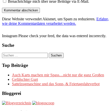
Benachrichtige mich über neue Beiträge via E-Mail.
Diese Website verwendet Akismet, um Spam zu reduzieren.
Erfahre,
wie deine Kommentardaten verarbeitet werden.
Instagram Please check your feed, the data was entered incorrectly.
Suche
Suchen
nach:
Top Beiträge
Auch Karts machen mir Spass....nicht nur die ganz Großen
Gefälschter Gurt
Sattelzugmaschine und das Sonn- & Feiertagsfahrverbot
Bloggerei