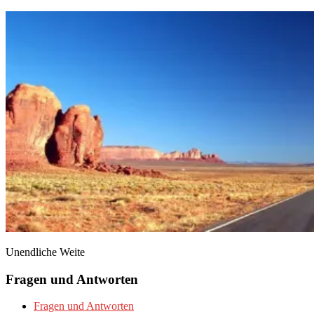
Unendliche Weite
Fragen und Antworten
Fragen und Antworten