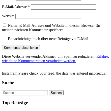
E-Mail-Adresse
*
Website
Name, E-Mail-Adresse und Website in diesem Browser für
meinen nächsten Kommentar speichern.
Benachrichtige mich über neue Beiträge via E-Mail.
Diese Website verwendet Akismet, um Spam zu reduzieren.
Erfahre,
wie deine Kommentardaten verarbeitet werden.
Instagram Please check your feed, the data was entered incorrectly.
Suche
Suchen
nach:
Top Beiträge