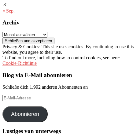
31
« Sep.
Archiv
Archiv
Privacy & Cookies: This site uses cookies. By continuing to use this
website, you agree to their use.
To find out more, including how to control cookies, see here:
Cookie-Richtlinie
Blog via E-Mail abonnieren
Schließe dich 1.992 anderen Abonnenten an
E-
Mail-
Adresse
Abonnieren
Lustiges von unterwegs