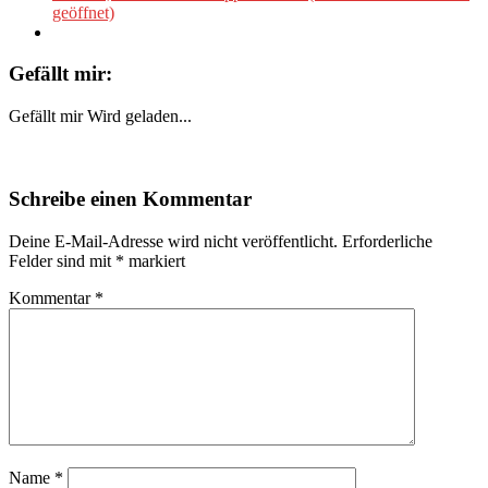
geöffnet)
Gefällt mir:
Gefällt mir
Wird geladen...
Schreibe einen Kommentar
Deine E-Mail-Adresse wird nicht veröffentlicht.
Erforderliche
Felder sind mit
*
markiert
Kommentar
*
Name
*