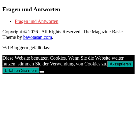
Fragen und Antworten
Fragen und Antworten
Copyright © 2026
. All Rights Reserved.
The Magazine Basic
Theme by
bavotasan.com
.
%d
Bloggern gefällt das:
Diese Website benutzen Cookies. Wenn Sie die Website weiter
nutzen, stimmen Sie der Verwendung von Cookies zu.
Akzeptieren
Erfahren Sie mehr