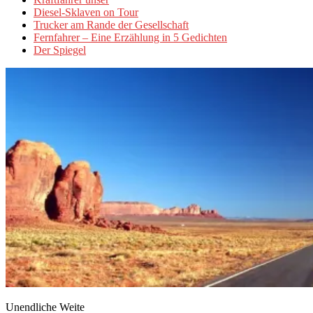
Diesel-Sklaven on Tour
Trucker am Rande der Gesellschaft
Fernfahrer – Eine Erzählung in 5 Gedichten
Der Spiegel
Unendliche Weite