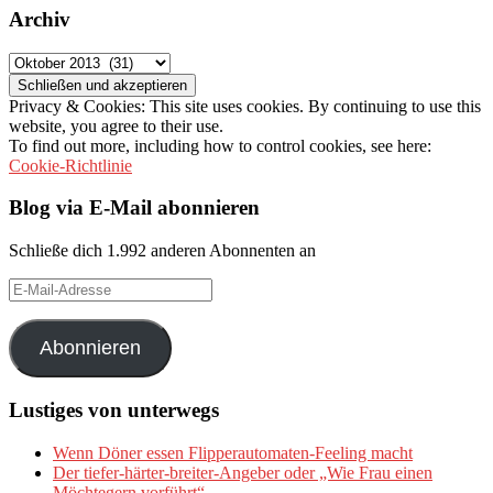
Archiv
Archiv
Privacy & Cookies: This site uses cookies. By continuing to use this
website, you agree to their use.
To find out more, including how to control cookies, see here:
Cookie-Richtlinie
Blog via E-Mail abonnieren
Schließe dich 1.992 anderen Abonnenten an
E-
Mail-
Adresse
Abonnieren
Lustiges von unterwegs
Wenn Döner essen Flipperautomaten-Feeling macht
Der tiefer-härter-breiter-Angeber oder „Wie Frau einen
Möchtegern vorführt“