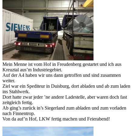
Mein Menne ist vom Hof in Freudenberg gestartet und ich aus
Kreuztal aus’m Industriegebiet.
Auf der A4 haben wir uns dann getroffen und sind zusammen
weiter.
Ziel war ein Spediteur in Duisburg, dort abladen und ab zum laden
ins Stahlwerk.
Dort hatte zwar jeder ’ne andere Ladestelle, aber waren doch fast
zeitgleich fertig.
Ab ging’s zurück in’s Siegerland zum abladen und zum vorladen
nach Finnentrop.
Von da auf’n Hof, LKW fertig machen und Feierabend!