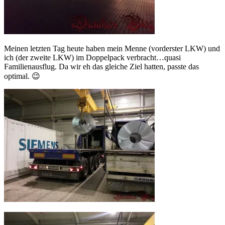
Meinen letzten Tag heute haben mein Menne (vorderster LKW) und
ich (der zweite LKW) im Doppelpack verbracht…quasi
Familienausflug. Da wir eh das gleiche Ziel hatten, passte das
optimal. 😉