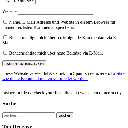
E-Mail-Adresse
*
Website
Name, E-Mail-Adresse und Website in diesem Browser für
meinen nächsten Kommentar speichern.
Benachrichtige mich über nachfolgende Kommentare via E-
Mail.
Benachrichtige mich über neue Beiträge via E-Mail.
Diese Website verwendet Akismet, um Spam zu reduzieren.
Erfahre,
wie deine Kommentardaten verarbeitet werden.
Instagram Please check your feed, the data was entered incorrectly.
Suche
Suchen
nach:
Top Beiträge