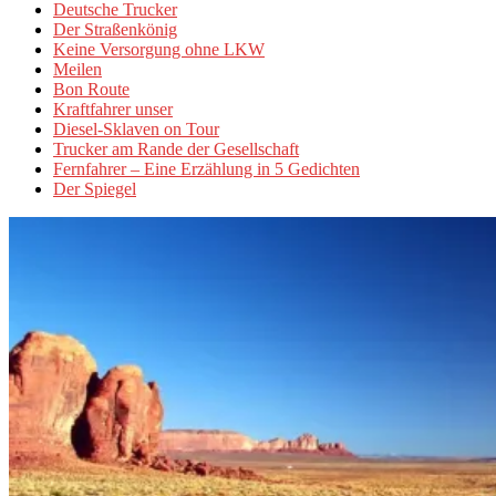
Deutsche Trucker
Der Straßenkönig
Keine Versorgung ohne LKW
Meilen
Bon Route
Kraftfahrer unser
Diesel-Sklaven on Tour
Trucker am Rande der Gesellschaft
Fernfahrer – Eine Erzählung in 5 Gedichten
Der Spiegel