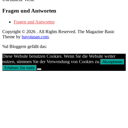
Fragen und Antworten
Fragen und Antworten
Copyright © 2026
. All Rights Reserved.
The Magazine Basic
Theme by
bavotasan.com
.
%d
Bloggern gefällt das:
Diese Website benutzen Cookies. Wenn Sie die Website weiter
nutzen, stimmen Sie der Verwendung von Cookies zu.
Akzeptieren
Erfahren Sie mehr