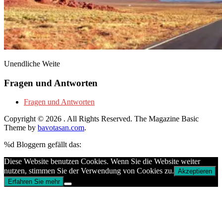
Unendliche Weite
Fragen und Antworten
Fragen und Antworten
Copyright © 2026
. All Rights Reserved.
The Magazine Basic
Theme by
bavotasan.com
.
%d
Bloggern gefällt das:
Diese Website benutzen Cookies. Wenn Sie die Website weiter
nutzen, stimmen Sie der Verwendung von Cookies zu.
Akzeptieren
Erfahren Sie mehr