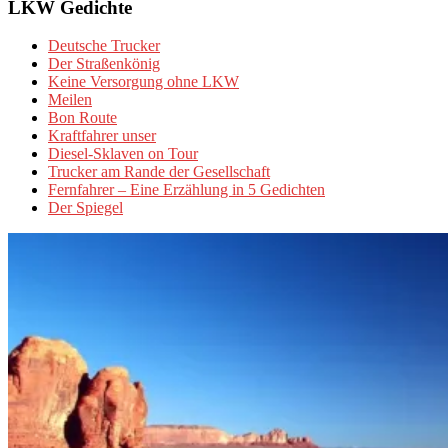
LKW Gedichte
Deutsche Trucker
Der Straßenkönig
Keine Versorgung ohne LKW
Meilen
Bon Route
Kraftfahrer unser
Diesel-Sklaven on Tour
Trucker am Rande der Gesellschaft
Fernfahrer – Eine Erzählung in 5 Gedichten
Der Spiegel