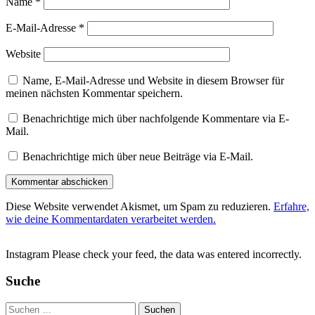
Name
*
E-Mail-Adresse
*
Website
Name, E-Mail-Adresse und Website in diesem Browser für
meinen nächsten Kommentar speichern.
Benachrichtige mich über nachfolgende Kommentare via E-
Mail.
Benachrichtige mich über neue Beiträge via E-Mail.
Diese Website verwendet Akismet, um Spam zu reduzieren.
Erfahre,
wie deine Kommentardaten verarbeitet werden.
Instagram Please check your feed, the data was entered incorrectly.
Suche
Suchen