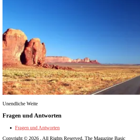
Unendliche Weite
Fragen und Antworten
Fragen und Antworten
Copyright © 2026
. All Rights Reserved.
The Magazine Basic