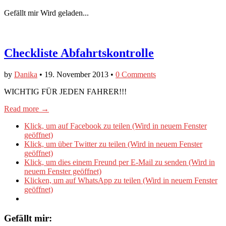
Gefällt mir
Wird geladen...
Checkliste Abfahrtskontrolle
by
Danika
•
19. November 2013
•
0 Comments
WICHTIG FÜR JEDEN FAHRER!!!
Read more →
Klick, um auf Facebook zu teilen (Wird in neuem Fenster
geöffnet)
Klick, um über Twitter zu teilen (Wird in neuem Fenster
geöffnet)
Klick, um dies einem Freund per E-Mail zu senden (Wird in
neuem Fenster geöffnet)
Klicken, um auf WhatsApp zu teilen (Wird in neuem Fenster
geöffnet)
Gefällt mir: