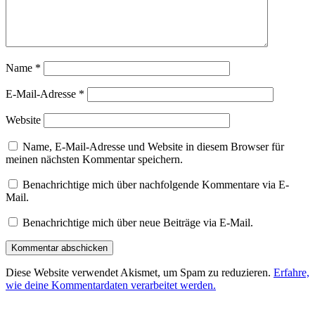
Name
*
E-Mail-Adresse
*
Website
Name, E-Mail-Adresse und Website in diesem Browser für
meinen nächsten Kommentar speichern.
Benachrichtige mich über nachfolgende Kommentare via E-
Mail.
Benachrichtige mich über neue Beiträge via E-Mail.
Diese Website verwendet Akismet, um Spam zu reduzieren.
Erfahre,
wie deine Kommentardaten verarbeitet werden.