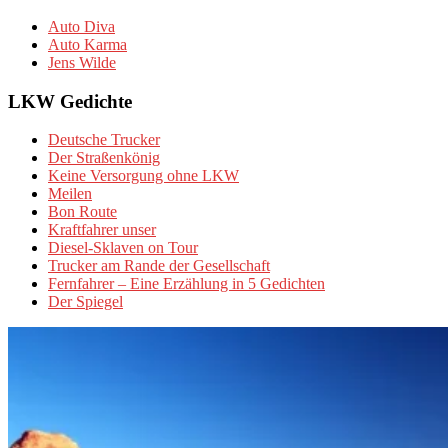
Auto Diva
Auto Karma
Jens Wilde
LKW Gedichte
Deutsche Trucker
Der Straßenkönig
Keine Versorgung ohne LKW
Meilen
Bon Route
Kraftfahrer unser
Diesel-Sklaven on Tour
Trucker am Rande der Gesellschaft
Fernfahrer – Eine Erzählung in 5 Gedichten
Der Spiegel