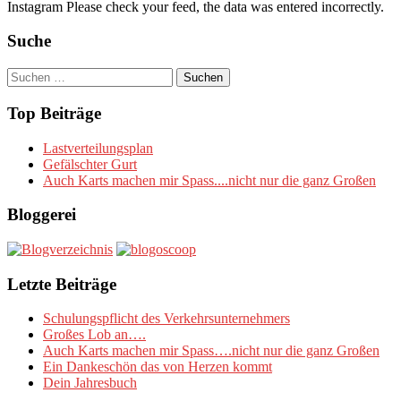
Instagram Please check your feed, the data was entered incorrectly.
Suche
Suchen
nach:
Top Beiträge
Lastverteilungsplan
Gefälschter Gurt
Auch Karts machen mir Spass....nicht nur die ganz Großen
Bloggerei
Letzte Beiträge
Schulungspflicht des Verkehrsunternehmers
Großes Lob an….
Auch Karts machen mir Spass….nicht nur die ganz Großen
Ein Dankeschön das von Herzen kommt
Dein Jahresbuch