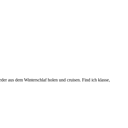
der aus dem Winterschlaf holen und cruisen. Find ich klasse,