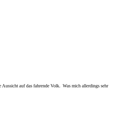
e Aussicht auf das fahrende Volk. Was mich allerdings sehr