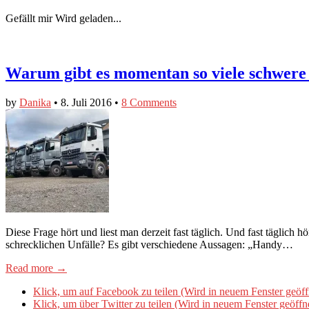
Gefällt mir
Wird geladen...
Warum gibt es momentan so viele schwer
by
Danika
•
8. Juli 2016
•
8 Comments
Diese Frage hört und liest man derzeit fast täglich. Und fast täglic
schrecklichen Unfälle? Es gibt verschiedene Aussagen: „Handy…
Read more →
Klick, um auf Facebook zu teilen (Wird in neuem Fenster geöff
Klick, um über Twitter zu teilen (Wird in neuem Fenster geöffn