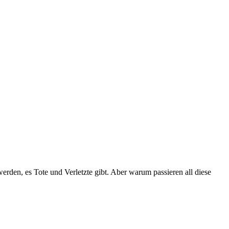
erden, es Tote und Verletzte gibt. Aber warum passieren all diese