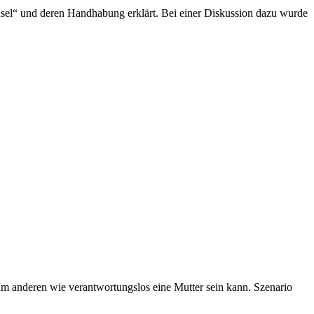
usel“ und deren Handhabung erklärt. Bei einer Diskussion dazu wurde
um anderen wie verantwortungslos eine Mutter sein kann. Szenario