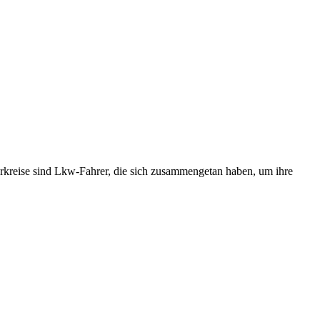
rerkreise sind Lkw-Fahrer, die sich zusammengetan haben, um ihre