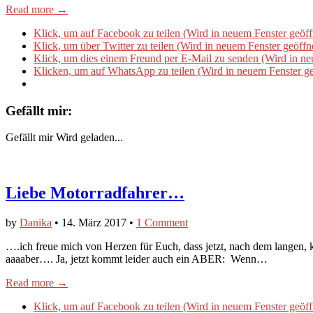
Read more →
Klick, um auf Facebook zu teilen (Wird in neuem Fenster geöff
Klick, um über Twitter zu teilen (Wird in neuem Fenster geöffn
Klick, um dies einem Freund per E-Mail zu senden (Wird in ne
Klicken, um auf WhatsApp zu teilen (Wird in neuem Fenster ge
Gefällt mir:
Gefällt mir
Wird geladen...
Liebe Motorradfahrer…
by
Danika
•
14. März 2017
•
1 Comment
….ich freue mich von Herzen für Euch, dass jetzt, nach dem langen, k
aaaaber…. Ja, jetzt kommt leider auch ein ABER: Wenn…
Read more →
Klick, um auf Facebook zu teilen (Wird in neuem Fenster geöff