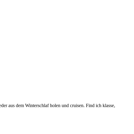
der aus dem Winterschlaf holen und cruisen. Find ich klasse,