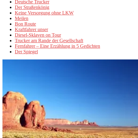
Deutsche Trucker
Der Straßenkönig
Keine Versorgung ohne LKW
Meilen
Bon Route
Kraftfahrer unser
Diesel-Sklaven on Tour
Trucker am Rande der Gesellschaft
Fernfahrer – Eine Erzählung in 5 Gedichten
Der Spiegel