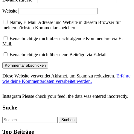
Website
Name, E-Mail-Adresse und Website in diesem Browser für
meinen nächsten Kommentar speichern.
Benachrichtige mich über nachfolgende Kommentare via E-
Mail.
Benachrichtige mich über neue Beiträge via E-Mail.
Diese Website verwendet Akismet, um Spam zu reduzieren.
Erfahre,
wie deine Kommentardaten verarbeitet werden.
Instagram Please check your feed, the data was entered incorrectly.
Suche
Suchen
nach:
Top Beiträge