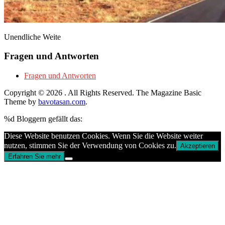
Unendliche Weite
Fragen und Antworten
Fragen und Antworten
Copyright © 2026
. All Rights Reserved.
The Magazine Basic
Theme by
bavotasan.com
.
%d
Bloggern gefällt das:
Diese Website benutzen Cookies. Wenn Sie die Website weiter
nutzen, stimmen Sie der Verwendung von Cookies zu.
Akzeptieren
Erfahren Sie mehr