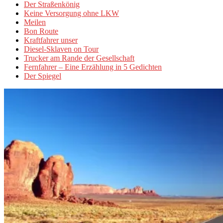
Der Straßenkönig
Keine Versorgung ohne LKW
Meilen
Bon Route
Kraftfahrer unser
Diesel-Sklaven on Tour
Trucker am Rande der Gesellschaft
Fernfahrer – Eine Erzählung in 5 Gedichten
Der Spiegel