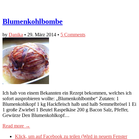
Blumenkohlbombe
by
Danika
•
29. März 2014
•
5 Comments
Ich hab von einem Bekannten ein Rezept bekommen, welches ich
sofort ausprobieren wollte: „Blumenkohlbombe“ Zutaten: 1
Blumenkohlkopf 1 kg Hackfleisch halb und halb Semmelbrösel 1 Ei
1 große Zwiebel 1 Beutel Raspelkäse 200 g Bacon Salz, Pfeffer,
Gewürze Den Blumenkohlkopf…
Read more →
Klick, um auf Facebook zu teilen (Wird in neuem Fenster