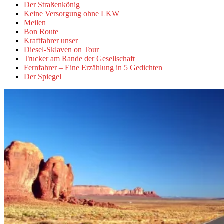
Der Straßenkönig
Keine Versorgung ohne LKW
Meilen
Bon Route
Kraftfahrer unser
Diesel-Sklaven on Tour
Trucker am Rande der Gesellschaft
Fernfahrer – Eine Erzählung in 5 Gedichten
Der Spiegel