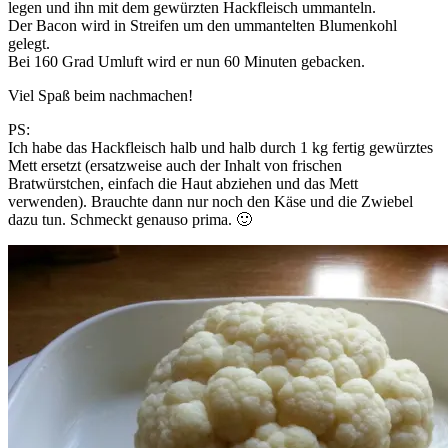
legen und ihn mit dem gewürzten Hackfleisch ummanteln.
Der Bacon wird in Streifen um den ummantelten Blumenkohl
gelegt.
Bei 160 Grad Umluft wird er nun 60 Minuten gebacken.
Viel Spaß beim nachmachen!
PS:
Ich habe das Hackfleisch halb und halb durch 1 kg fertig gewürztes
Mett ersetzt (ersatzweise auch der Inhalt von frischen
Bratwürstchen, einfach die Haut abziehen und das Mett
verwenden). Brauchte dann nur noch den Käse und die Zwiebel
dazu tun. Schmeckt genauso prima. 🙂