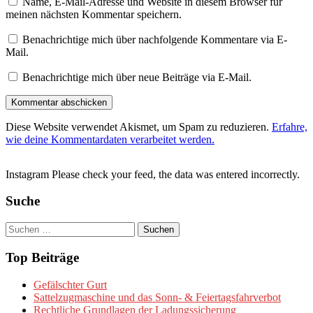
Name, E-Mail-Adresse und Website in diesem Browser für
meinen nächsten Kommentar speichern.
Benachrichtige mich über nachfolgende Kommentare via E-
Mail.
Benachrichtige mich über neue Beiträge via E-Mail.
Diese Website verwendet Akismet, um Spam zu reduzieren.
Erfahre,
wie deine Kommentardaten verarbeitet werden.
Instagram Please check your feed, the data was entered incorrectly.
Suche
Suchen
nach:
Top Beiträge
Gefälschter Gurt
Sattelzugmaschine und das Sonn- & Feiertagsfahrverbot
Rechtliche Grundlagen der Ladungssicherung