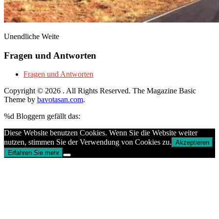
Unendliche Weite
Fragen und Antworten
Fragen und Antworten
Copyright © 2026
. All Rights Reserved.
The Magazine Basic
Theme by
bavotasan.com
.
%d
Bloggern gefällt das:
Diese Website benutzen Cookies. Wenn Sie die Website weiter
nutzen, stimmen Sie der Verwendung von Cookies zu.
Akzeptieren
Erfahren Sie mehr