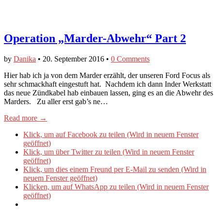
Operation „Marder-Abwehr“ Part 2
by
Danika
•
20. September 2016
•
0 Comments
Hier hab ich ja von dem Marder erzählt, der unseren Ford Focus als
sehr schmackhaft eingestuft hat. Nachdem ich dann Inder Werkstatt
das neue Zündkabel hab einbauen lassen, ging es an die Abwehr des
Marders. Zu aller erst gab’s ne…
Read more →
Klick, um auf Facebook zu teilen (Wird in neuem Fenster
geöffnet)
Klick, um über Twitter zu teilen (Wird in neuem Fenster
geöffnet)
Klick, um dies einem Freund per E-Mail zu senden (Wird in
neuem Fenster geöffnet)
Klicken, um auf WhatsApp zu teilen (Wird in neuem Fenster
geöffnet)