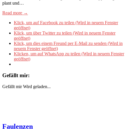
plant und…
Read more →
Klick, um auf Facebook zu teilen (Wird in neuem Fenster
geöffnet)
Klick, um über Twitter zu teilen (Wird in neuem Fenster
geöffnet)
Klick, um dies einem Freund per E-Mail zu senden (Wird in
neuem Fenster geöffnet)
Klicken, um auf WhatsApp zu teilen (Wird in neuem Fenster
geöffnet)
Gefällt mir:
Gefällt mir
Wird geladen...
Faulenzen