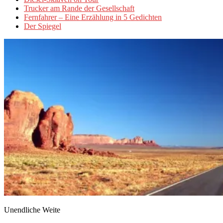
Trucker am Rande der Gesellschaft
Fernfahrer – Eine Erzählung in 5 Gedichten
Der Spiegel
Unendliche Weite