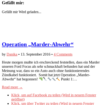
Gefällt mir:
Gefällt mir
Wird geladen...
Operation „Marder-Abwehr“
by
Danika
•
13. September 2016
•
4 Comments
Heute morgen mußte ich erschreckend feststellen, dass ein Marder
unseren Ford Focus als sehr schmackhaft befunden hat und der
Meinung war, dass so ein Auto auch ohne funktionierendes
Zündkabel funktioniert. Somit hat jetzt Operation „Marder-
Abwehr“ hat begonnen!
Punkt 1:…
Read more →
Klick, um auf Facebook zu teilen (Wird in neuem Fenster
geöffnet)
Klick, um über Twitter zu teilen (Wird in neuem Fenster