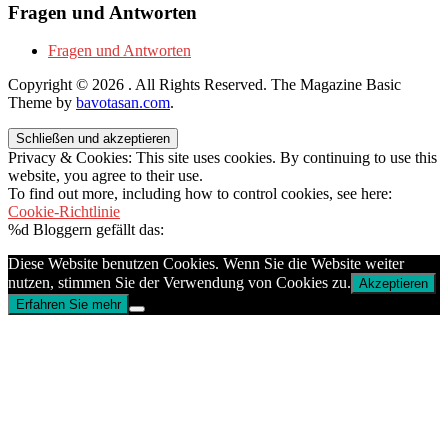
Fragen und Antworten
Fragen und Antworten
Copyright © 2026
. All Rights Reserved.
The Magazine Basic
Theme by
bavotasan.com
.
Privacy & Cookies: This site uses cookies. By continuing to use this
website, you agree to their use.
To find out more, including how to control cookies, see here:
Cookie-Richtlinie
%d
Bloggern gefällt das:
Diese Website benutzen Cookies. Wenn Sie die Website weiter
nutzen, stimmen Sie der Verwendung von Cookies zu.
Akzeptieren
Erfahren Sie mehr