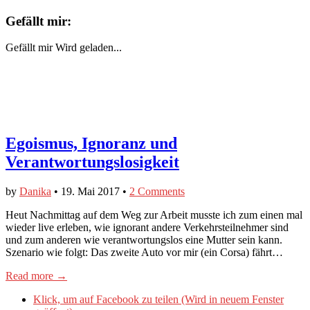
Gefällt mir:
Gefällt mir
Wird geladen...
Egoismus, Ignoranz und
Verantwortungslosigkeit
by
Danika
•
19. Mai 2017
•
2 Comments
Heut Nachmittag auf dem Weg zur Arbeit musste ich zum einen mal
wieder live erleben, wie ignorant andere Verkehrsteilnehmer sind
und zum anderen wie verantwortungslos eine Mutter sein kann.
Szenario wie folgt: Das zweite Auto vor mir (ein Corsa) fährt…
Read more →
Klick, um auf Facebook zu teilen (Wird in neuem Fenster