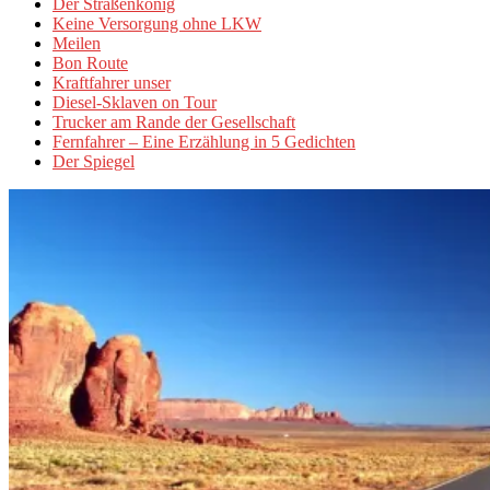
Der Straßenkönig
Keine Versorgung ohne LKW
Meilen
Bon Route
Kraftfahrer unser
Diesel-Sklaven on Tour
Trucker am Rande der Gesellschaft
Fernfahrer – Eine Erzählung in 5 Gedichten
Der Spiegel