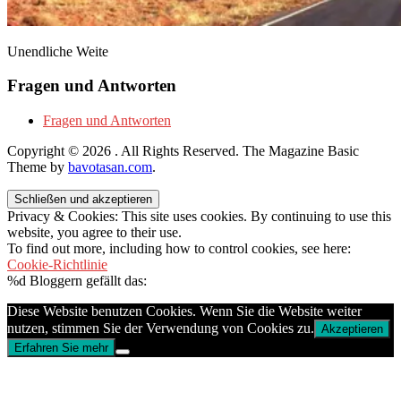
Unendliche Weite
Fragen und Antworten
Fragen und Antworten
Copyright © 2026
. All Rights Reserved.
The Magazine Basic
Theme by
bavotasan.com
.
Privacy & Cookies: This site uses cookies. By continuing to use this
website, you agree to their use.
To find out more, including how to control cookies, see here:
Cookie-Richtlinie
%d
Bloggern gefällt das:
Diese Website benutzen Cookies. Wenn Sie die Website weiter
nutzen, stimmen Sie der Verwendung von Cookies zu.
Akzeptieren
Erfahren Sie mehr