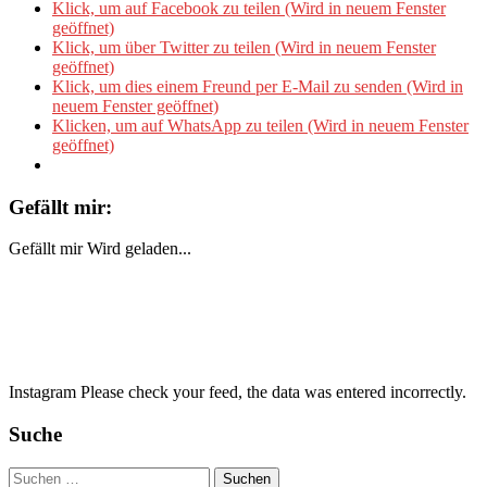
Klick, um auf Facebook zu teilen (Wird in neuem Fenster
geöffnet)
Klick, um über Twitter zu teilen (Wird in neuem Fenster
geöffnet)
Klick, um dies einem Freund per E-Mail zu senden (Wird in
neuem Fenster geöffnet)
Klicken, um auf WhatsApp zu teilen (Wird in neuem Fenster
geöffnet)
Gefällt mir:
Gefällt mir
Wird geladen...
Instagram Please check your feed, the data was entered incorrectly.
Suche
Suchen