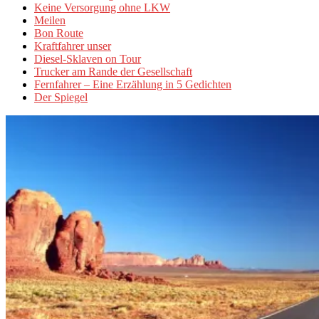
Keine Versorgung ohne LKW
Meilen
Bon Route
Kraftfahrer unser
Diesel-Sklaven on Tour
Trucker am Rande der Gesellschaft
Fernfahrer – Eine Erzählung in 5 Gedichten
Der Spiegel