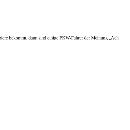
 Papiere bekommt, dann sind einige PKW-Fahrer der Meinung „Ach