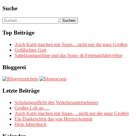
Suche
Suchen
nach:
Top Beiträge
Auch Karts machen mir Spass....nicht nur die ganz Großen
Gefälschter Gurt
Sattelzugmaschine und das Sonn- & Feiertagsfahrverbot
Bloggerei
Letzte Beiträge
Schulungspflicht des Verkehrsunternehmers
Großes Lob an….
Auch Karts machen mir Spass….nicht nur die ganz Großen
Ein Dankeschön das von Herzen kommt
Dein Jahresbuch