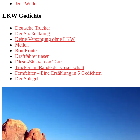
Jens Wilde
LKW Gedichte
Deutsche Trucker
Der Straßenkönig
Keine Versorgung ohne LKW
Meilen
Bon Route
Kraftfahrer unser
Diesel-Sklaven on Tour
Trucker am Rande der Gesellschaft
Fernfahrer – Eine Erzählung in 5 Gedichten
Der Spiegel