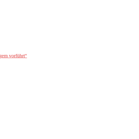
gern vorführt“