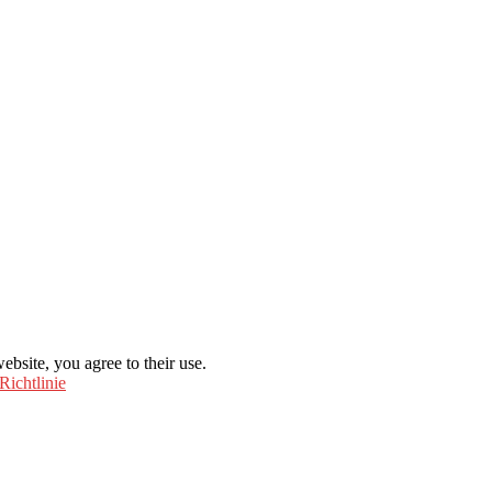
ebsite, you agree to their use.
Richtlinie