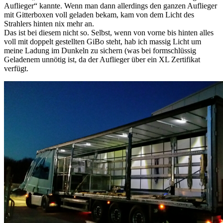
Auflieger“ kannte. Wenn man dann allerdings den ganzen Auflieger
mit Gitterboxen voll geladen bekam, kam von dem Licht des
Strahlers hinten nix mehr an.
Das ist bei diesem nicht so. Selbst, wenn von vorne bis hinten alles
voll mit doppelt gestellten GiBo steht, hab ich massig Licht um
meine Ladung im Dunkeln zu sichern (was bei formschlüssig
Geladenem unnötig ist, da der Auflieger über ein XL Zertifikat
verfügt.