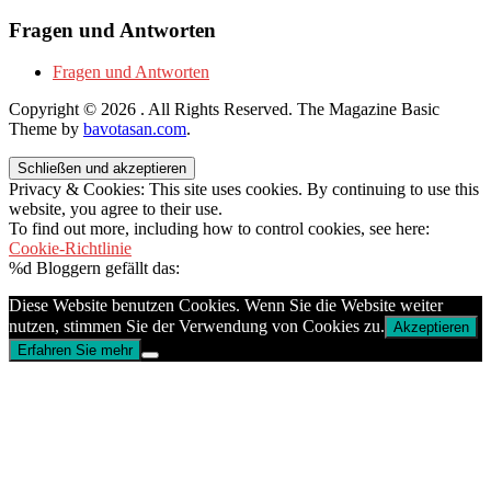
Fragen und Antworten
Fragen und Antworten
Copyright © 2026
. All Rights Reserved.
The Magazine Basic
Theme by
bavotasan.com
.
Privacy & Cookies: This site uses cookies. By continuing to use this
website, you agree to their use.
To find out more, including how to control cookies, see here:
Cookie-Richtlinie
%d
Bloggern gefällt das:
Diese Website benutzen Cookies. Wenn Sie die Website weiter
nutzen, stimmen Sie der Verwendung von Cookies zu.
Akzeptieren
Erfahren Sie mehr