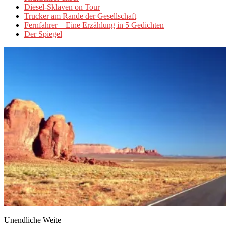
Diesel-Sklaven on Tour
Trucker am Rande der Gesellschaft
Fernfahrer – Eine Erzählung in 5 Gedichten
Der Spiegel
Unendliche Weite