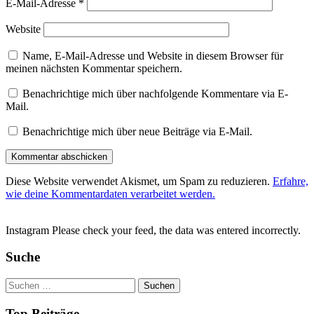
E-Mail-Adresse
*
Website
Name, E-Mail-Adresse und Website in diesem Browser für
meinen nächsten Kommentar speichern.
Benachrichtige mich über nachfolgende Kommentare via E-
Mail.
Benachrichtige mich über neue Beiträge via E-Mail.
Diese Website verwendet Akismet, um Spam zu reduzieren.
Erfahre,
wie deine Kommentardaten verarbeitet werden.
Instagram Please check your feed, the data was entered incorrectly.
Suche
Suchen
nach:
Top Beiträge