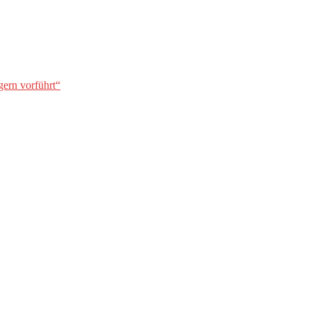
gern vorführt“