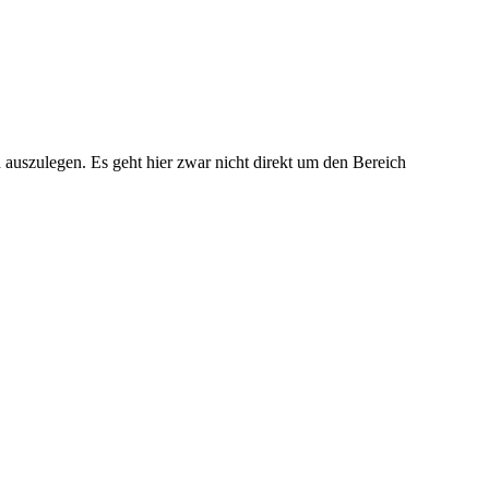
auszulegen. Es geht hier zwar nicht direkt um den Bereich