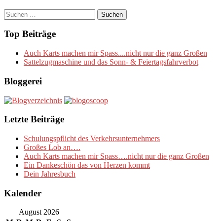
Suchen
nach:
Top Beiträge
Auch Karts machen mir Spass....nicht nur die ganz Großen
Sattelzugmaschine und das Sonn- & Feiertagsfahrverbot
Bloggerei
Letzte Beiträge
Schulungspflicht des Verkehrsunternehmers
Großes Lob an….
Auch Karts machen mir Spass….nicht nur die ganz Großen
Ein Dankeschön das von Herzen kommt
Dein Jahresbuch
Kalender
August 2026