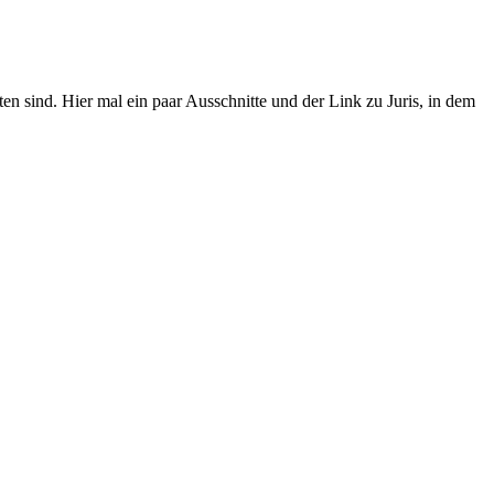
n sind. Hier mal ein paar Ausschnitte und der Link zu Juris, in dem