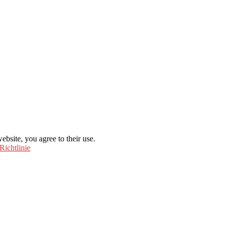
ebsite, you agree to their use.
Richtlinie