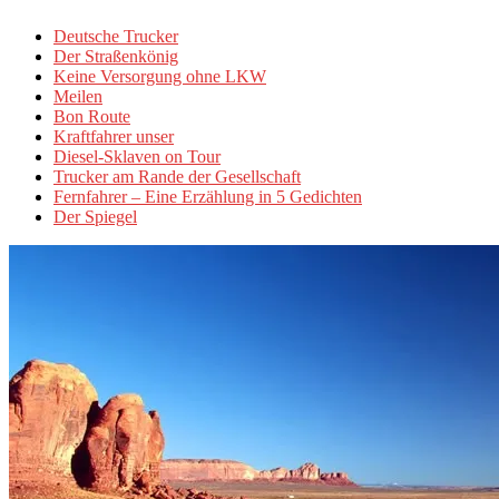
Deutsche Trucker
Der Straßenkönig
Keine Versorgung ohne LKW
Meilen
Bon Route
Kraftfahrer unser
Diesel-Sklaven on Tour
Trucker am Rande der Gesellschaft
Fernfahrer – Eine Erzählung in 5 Gedichten
Der Spiegel